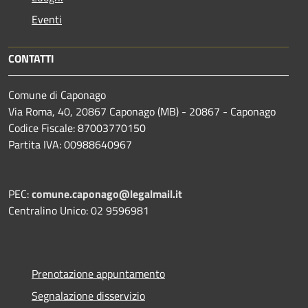
Eventi
CONTATTI
Comune di Caponago
Via Roma, 40, 20867 Caponago (MB) - 20867 - Caponago
Codice Fiscale: 87003770150
Partita IVA: 00988640967
PEC:
comune.caponago@legalmail.it
Centralino Unico: 02 9596981
Prenotazione appuntamento
Segnalazione disservizio