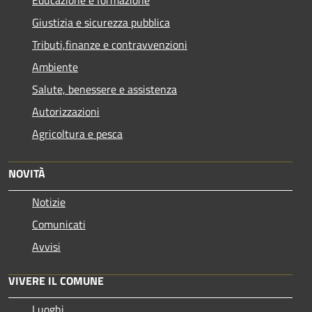
Educazione e formazione
Giustizia e sicurezza pubblica
Tributi,finanze e contravvenzioni
Ambiente
Salute, benessere e assistenza
Autorizzazioni
Agricoltura e pesca
NOVITÀ
Notizie
Comunicati
Avvisi
VIVERE IL COMUNE
Luoghi