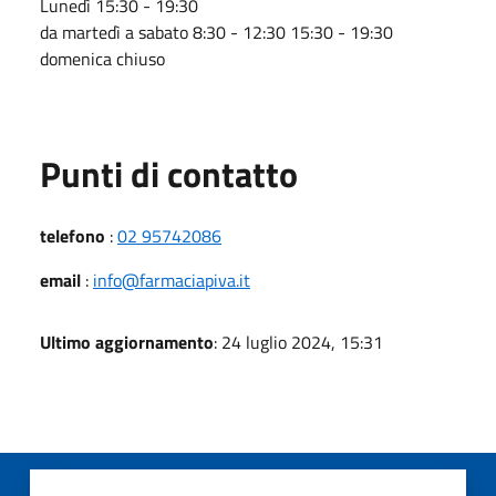
Lunedì 15:30 - 19:30
da martedì a sabato 8:30 - 12:30 15:30 - 19:30
domenica chiuso
Punti di contatto
telefono
:
02 95742086
email
:
info@farmaciapiva.it
Ultimo aggiornamento
: 24 luglio 2024, 15:31