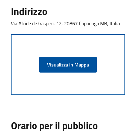
Indirizzo
Via Alcide de Gasperi, 12, 20867 Caponago MB, Italia
Visualizza in Mappa
Orario per il pubblico