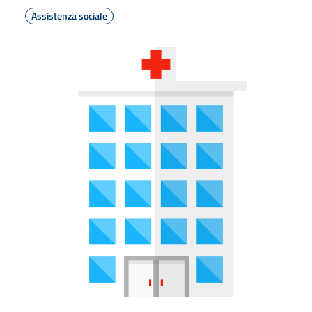
Assistenza sociale