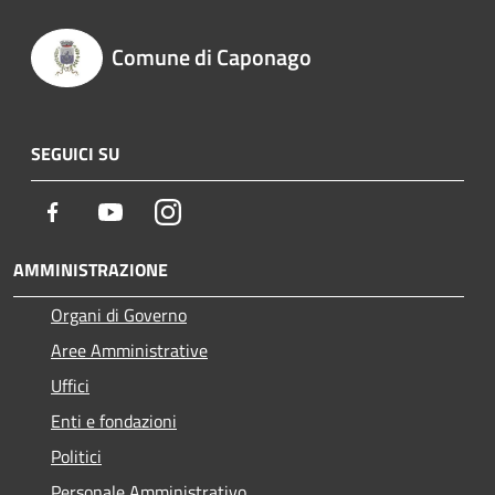
Comune di Caponago
SEGUICI SU
Facebook
Youtube
Instagram
AMMINISTRAZIONE
Organi di Governo
Aree Amministrative
Uffici
Enti e fondazioni
Politici
Personale Amministrativo