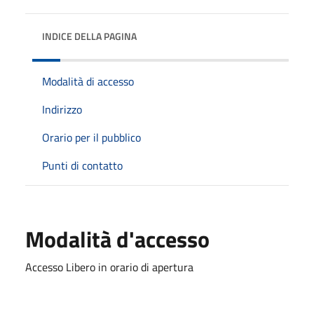
INDICE DELLA PAGINA
Modalità di accesso
Indirizzo
Orario per il pubblico
Punti di contatto
Modalità d'accesso
Accesso Libero in orario di apertura