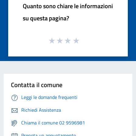
Quanto sono chiare le informazioni
su questa pagina?
Contatta il comune
Leggi le domande frequenti
Richiedi Assistenza
Chiama il comune 02 9596981
Prenota un appuntamento