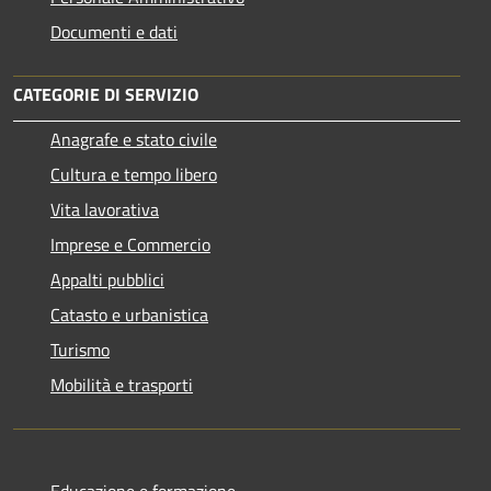
Documenti e dati
CATEGORIE DI SERVIZIO
Anagrafe e stato civile
Cultura e tempo libero
Vita lavorativa
Imprese e Commercio
Appalti pubblici
Catasto e urbanistica
Turismo
Mobilità e trasporti