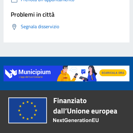
Problemi in città
Segnala disservizio