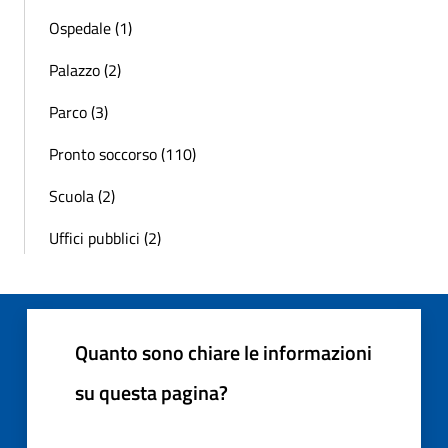
Ospedale (1)
Palazzo (2)
Parco (3)
Pronto soccorso (110)
Scuola (2)
Uffici pubblici (2)
Quanto sono chiare le informazioni
su questa pagina?