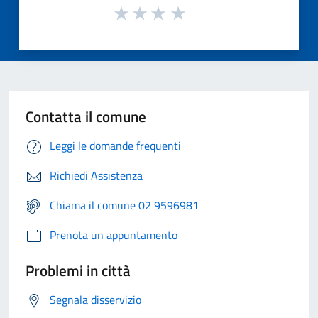
Contatta il comune
Leggi le domande frequenti
Richiedi Assistenza
Chiama il comune 02 9596981
Prenota un appuntamento
Problemi in città
Segnala disservizio