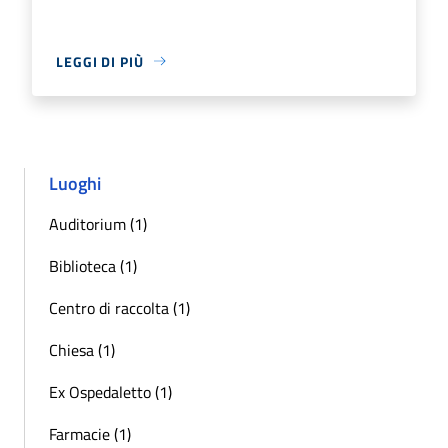
LEGGI DI PIÙ
Luoghi
Auditorium (1)
Biblioteca (1)
Centro di raccolta (1)
Chiesa (1)
Ex Ospedaletto (1)
Farmacie (1)