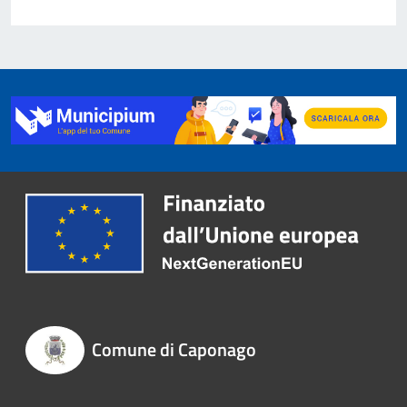
Comune di Caponago