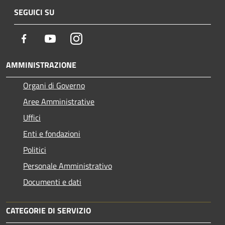
SEGUICI SU
Facebook
Youtube
Instagram
AMMINISTRAZIONE
Organi di Governo
Aree Amministrative
Uffici
Enti e fondazioni
Politici
Personale Amministrativo
Documenti e dati
CATEGORIE DI SERVIZIO