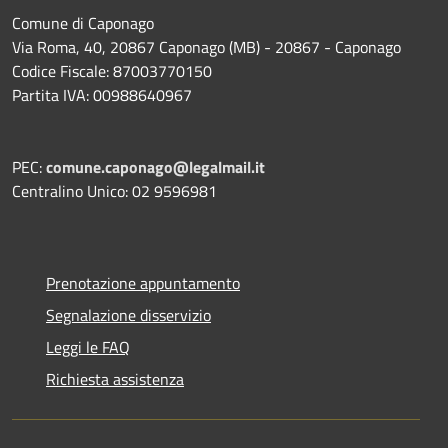
Comune di Caponago
Via Roma, 40, 20867 Caponago (MB) - 20867 - Caponago
Codice Fiscale: 87003770150
Partita IVA: 00988640967
PEC:
comune.caponago@legalmail.it
Centralino Unico: 02 9596981
Prenotazione appuntamento
Segnalazione disservizio
Leggi le FAQ
Richiesta assistenza