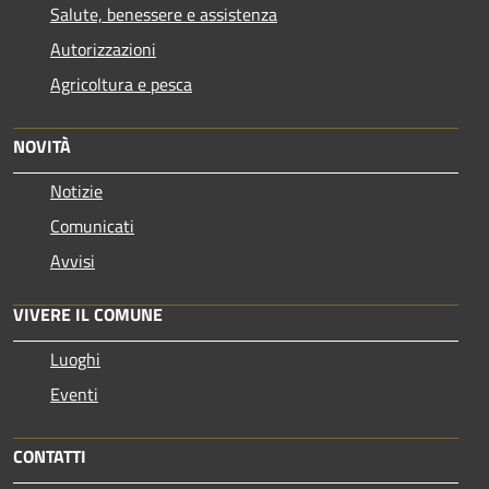
Salute, benessere e assistenza
Autorizzazioni
Agricoltura e pesca
NOVITÀ
Notizie
Comunicati
Avvisi
VIVERE IL COMUNE
Luoghi
Eventi
CONTATTI