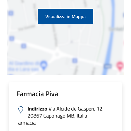
Visualizza in Mappa
Farmacia Piva
Indirizzo
Via Alcide de Gasperi, 12,
20867 Caponago MB, Italia
farmacia