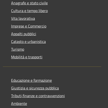
Anagrafe e stato civile
Cultura e tempo libero
Vita lavorativa
Imprese e Commercio
Appalti pubblici
Catasto e urbanistica
Turismo
Mobilità e trasporti
Educazione e formazione
Giustizia e sicurezza pubblica
Tributi,finanze e contravvenzioni
Ambiente