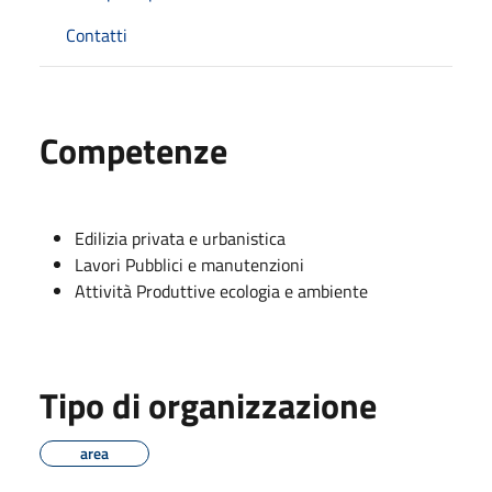
Contatti
Competenze
Edilizia privata e urbanistica
Lavori Pubblici e manutenzioni
Attività Produttive ecologia e ambiente
Tipo di organizzazione
area