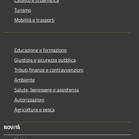
Catasto e urbanistica
Turismo
Mobilità e trasporti
Educazione e formazione
Giustizia e sicurezza pubblica
Tributi,finanze e contravvenzioni
Ambiente
Salute, benessere e assistenza
Autorizzazioni
Agricoltura e pesca
NOVITÀ