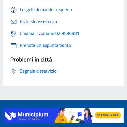
Leggi le domande frequenti
Richiedi Assistenza
Chiama il comune 02 9596981
Prenota un appuntamento
Problemi in città
Segnala disservizio