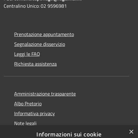
Centralino Unico: 02 9596981
Prenotazione appuntamento
Segnalazione disservizio
Leggi le FAQ
Richiesta assistenza
Amministrazione trasparente
Albo Pretorio
Informativa privacy
Note legali
×
Dichiarazione di accessibilità
Informazioni sui cookie