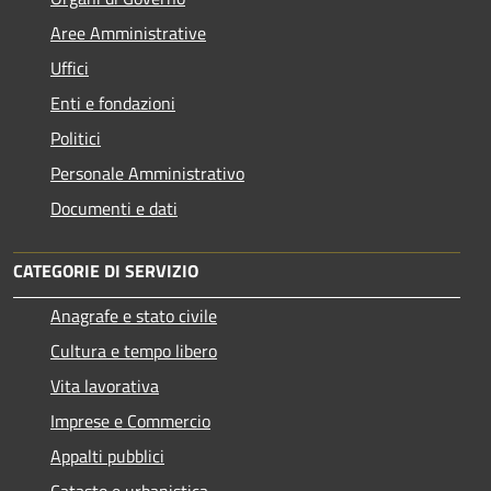
Aree Amministrative
Uffici
Enti e fondazioni
Politici
Personale Amministrativo
Documenti e dati
CATEGORIE DI SERVIZIO
Anagrafe e stato civile
Cultura e tempo libero
Vita lavorativa
Imprese e Commercio
Appalti pubblici