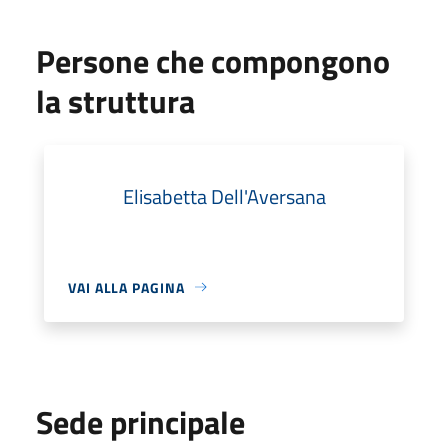
Persone che compongono
la struttura
Elisabetta Dell'Aversana
VAI ALLA PAGINA
Sede principale