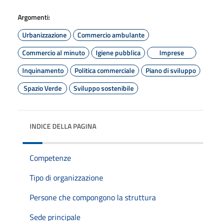
Argomenti:
Urbanizzazione
Commercio ambulante
Commercio al minuto
Igiene pubblica
Imprese
Inquinamento
Politica commerciale
Piano di sviluppo
Spazio Verde
Sviluppo sostenibile
INDICE DELLA PAGINA
Competenze
Tipo di organizzazione
Persone che compongono la struttura
Sede principale