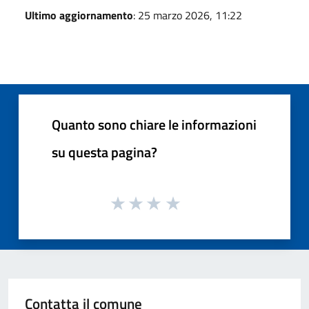
Ultimo aggiornamento
: 25 marzo 2026, 11:22
Quanto sono chiare le informazioni
su questa pagina?
Contatta il comune