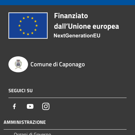
Comune di Caponago
SEGUICI SU
Facebook
Youtube
Instagram
AMMINISTRAZIONE
Organi di Governo