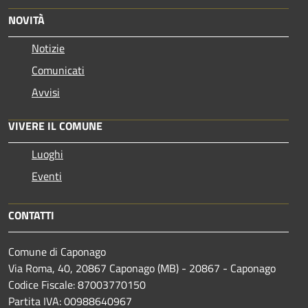
NOVITÀ
Notizie
Comunicati
Avvisi
VIVERE IL COMUNE
Luoghi
Eventi
CONTATTI
Comune di Caponago
Via Roma, 40, 20867 Caponago (MB) - 20867 - Caponago
Codice Fiscale: 87003770150
Partita IVA: 00988640967