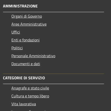
AMMINISTRAZIONE
Organi di Governo
Aree Amministrative
Uffici
Enti e fondazioni
Politici
Personale Amministrativo
Documenti e dati
CATEGORIE DI SERVIZIO
Anagrafe e stato civile
Cultura e tempo libero
Vita lavorativa