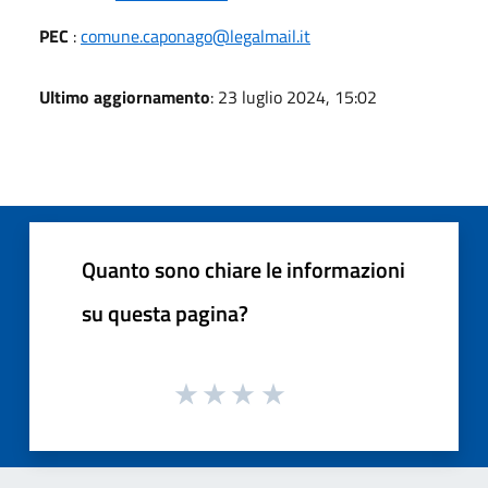
PEC
:
comune.caponago@legalmail.it
Ultimo aggiornamento
: 23 luglio 2024, 15:02
Quanto sono chiare le informazioni
su questa pagina?