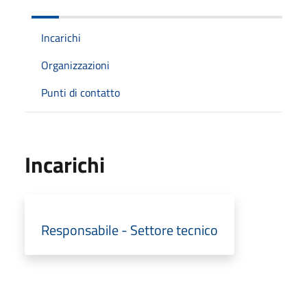
Incarichi
Organizzazioni
Punti di contatto
Incarichi
Responsabile - Settore tecnico