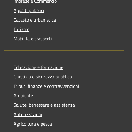
Imprese e Commercio
Appalti pubblici
Catasto e urbanistica
Turismo
Mobilità e trasporti
Educazione e formazione
Giustizia e sicurezza pubblica
Tributi,finanze e contravvenzioni
Ambiente
Salute, benessere e assistenza
Autorizzazioni
Agricoltura e pesca