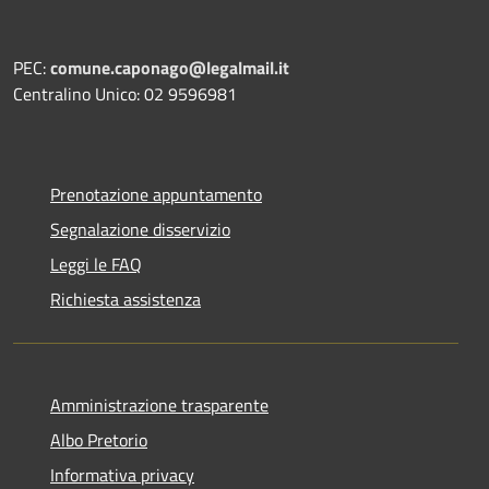
PEC:
comune.caponago@legalmail.it
Centralino Unico: 02 9596981
Prenotazione appuntamento
Segnalazione disservizio
Leggi le FAQ
Richiesta assistenza
Amministrazione trasparente
Albo Pretorio
Informativa privacy