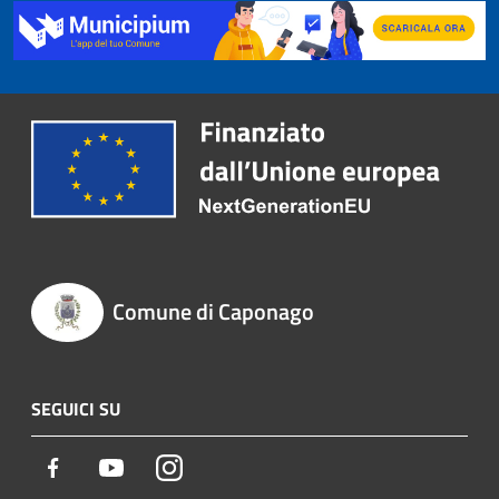
Comune di Caponago
SEGUICI SU
Facebook
Youtube
Instagram