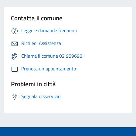
Contatta il comune
Leggi le domande frequenti
Richiedi Assistenza
Chiama il comune 02 9596981
Prenota un appuntamento
Problemi in città
Segnala disservizio