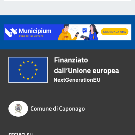
Comune di Caponago
SEGUICI SU