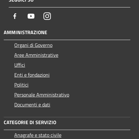
Facebook
Youtube
Instagram
AMMINISTRAZIONE
Organi di Governo
Aree Amministrative
Uffici
Enti e fondazioni
Politici
Personale Amministrativo
Documenti e dati
CATEGORIE DI SERVIZIO
Anagrafe e stato civile