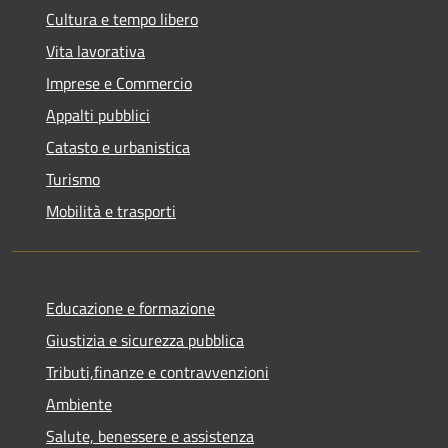
Cultura e tempo libero
Vita lavorativa
Imprese e Commercio
Appalti pubblici
Catasto e urbanistica
Turismo
Mobilità e trasporti
Educazione e formazione
Giustizia e sicurezza pubblica
Tributi,finanze e contravvenzioni
Ambiente
Salute, benessere e assistenza