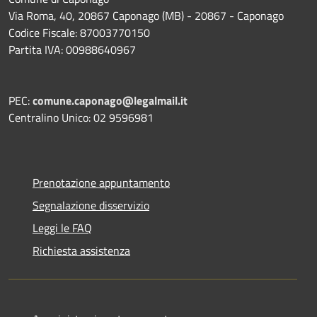
Via Roma, 40, 20867 Caponago (MB) - 20867 - Caponago
Codice Fiscale: 87003770150
Partita IVA: 00988640967
PEC:
comune.caponago@legalmail.it
Centralino Unico: 02 9596981
Prenotazione appuntamento
Segnalazione disservizio
Leggi le FAQ
Richiesta assistenza