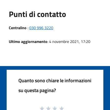
Punti di contatto
Centralino
:
030 996 3220
Ultimo aggiornamento
: 4 novembre 2021, 17:20
Quanto sono chiare le informazioni
su questa pagina?