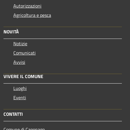
Autorizzazioni
Agricoltura e pesca
NOVITÀ
Notizie
Comunicati
Avvisi
VIVERE IL COMUNE
Luoghi
Eventi
CONTATTI
Comune di Caponago