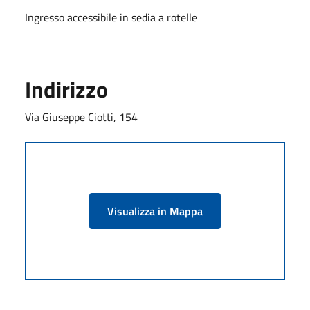
Ingresso accessibile in sedia a rotelle
Indirizzo
Via Giuseppe Ciotti, 154
Visualizza in Mappa