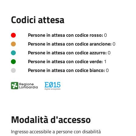
Codici attesa
Persone in attesa con codice rosso:
0
Persone in attesa con codice arancione:
0
Persone in attesa con codice azzurro:
0
Persone in attesa con codice verde:
1
Persone in attesa con codice bianco:
0
Modalità d'accesso
Ingresso accessibile a persone con disabilità