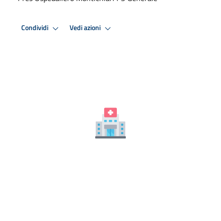
Condividi
Vedi azioni