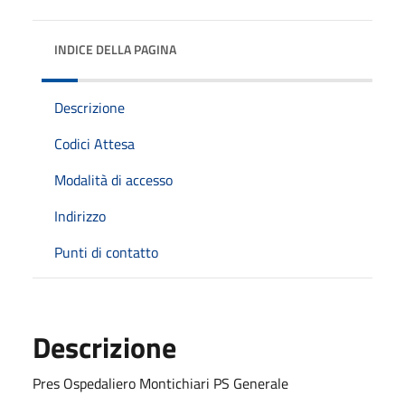
INDICE DELLA PAGINA
Descrizione
Codici Attesa
Modalità di accesso
Indirizzo
Punti di contatto
Descrizione
Pres Ospedaliero Montichiari PS Generale