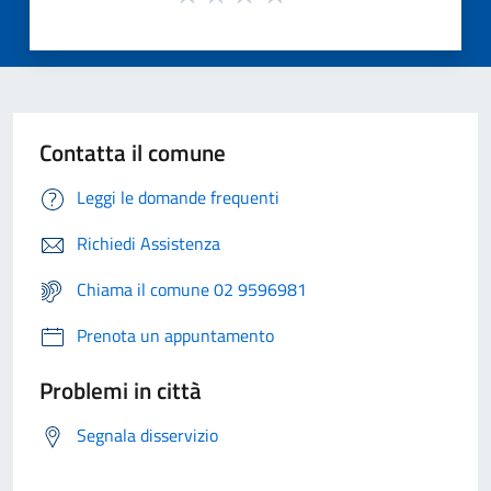
Contatta il comune
Leggi le domande frequenti
Richiedi Assistenza
Chiama il comune 02 9596981
Prenota un appuntamento
Problemi in città
Segnala disservizio