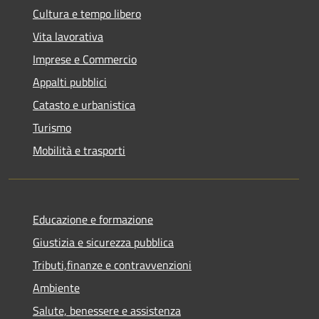
Cultura e tempo libero
Vita lavorativa
Imprese e Commercio
Appalti pubblici
Catasto e urbanistica
Turismo
Mobilità e trasporti
Educazione e formazione
Giustizia e sicurezza pubblica
Tributi,finanze e contravvenzioni
Ambiente
Salute, benessere e assistenza