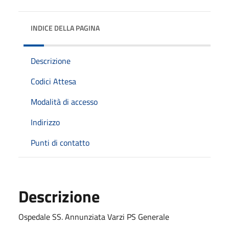
INDICE DELLA PAGINA
Descrizione
Codici Attesa
Modalità di accesso
Indirizzo
Punti di contatto
Descrizione
Ospedale SS. Annunziata Varzi PS Generale