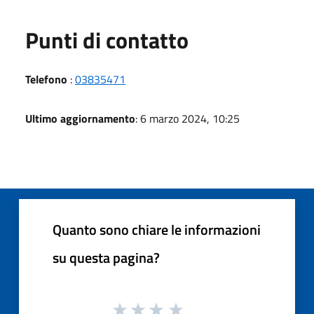
Punti di contatto
Telefono
:
03835471
Ultimo aggiornamento
: 6 marzo 2024, 10:25
Quanto sono chiare le informazioni
su questa pagina?