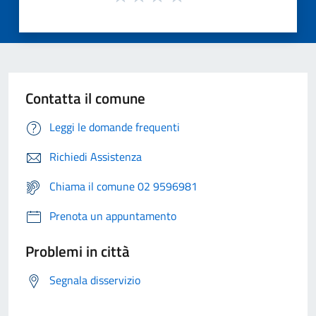
Contatta il comune
Leggi le domande frequenti
Richiedi Assistenza
Chiama il comune 02 9596981
Prenota un appuntamento
Problemi in città
Segnala disservizio