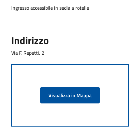
Ingresso accessibile in sedia a rotelle
Indirizzo
Via F. Repetti, 2
Visualizza in Mappa