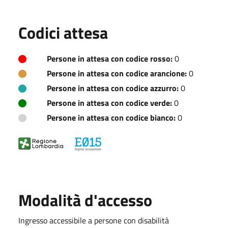
Codici attesa
Persone in attesa con codice rosso:
0
Persone in attesa con codice arancione:
0
Persone in attesa con codice azzurro:
0
Persone in attesa con codice verde:
0
Persone in attesa con codice bianco:
0
Modalità d'accesso
Ingresso accessibile a persone con disabilità