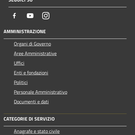
Facebook
Youtube
Instagram
AMMINISTRAZIONE
Organi di Governo
Aree Amministrative
Uffici
Enti e fondazioni
Politici
Personale Amministrativo
Documenti e dati
CATEGORIE DI SERVIZIO
Anagrafe e stato civile