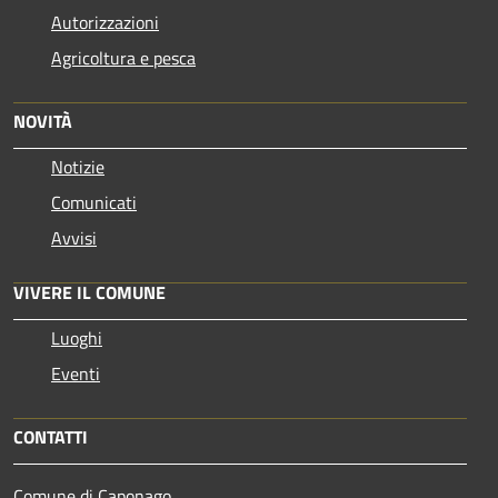
Autorizzazioni
Agricoltura e pesca
NOVITÀ
Notizie
Comunicati
Avvisi
VIVERE IL COMUNE
Luoghi
Eventi
CONTATTI
Comune di Caponago