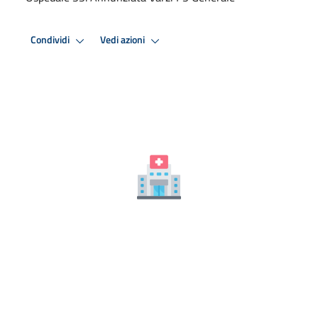
Condividi
Vedi azioni