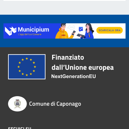
Comune di Caponago
SEGUICI SU