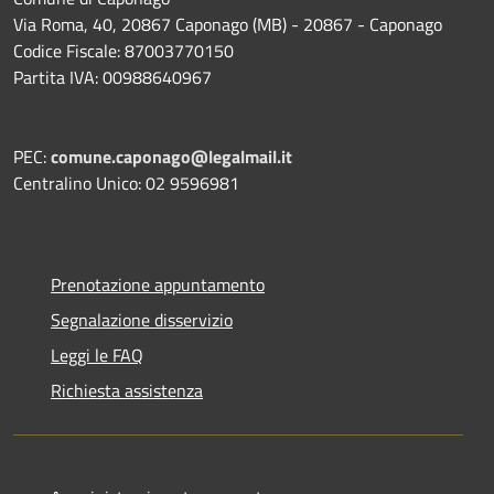
Via Roma, 40, 20867 Caponago (MB) - 20867 - Caponago
Codice Fiscale: 87003770150
Partita IVA: 00988640967
PEC:
comune.caponago@legalmail.it
Centralino Unico: 02 9596981
Prenotazione appuntamento
Segnalazione disservizio
Leggi le FAQ
Richiesta assistenza