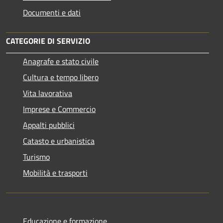
Documenti e dati
CATEGORIE DI SERVIZIO
Anagrafe e stato civile
Cultura e tempo libero
Vita lavorativa
Imprese e Commercio
Appalti pubblici
Catasto e urbanistica
Turismo
Mobilità e trasporti
Educazione e formazione