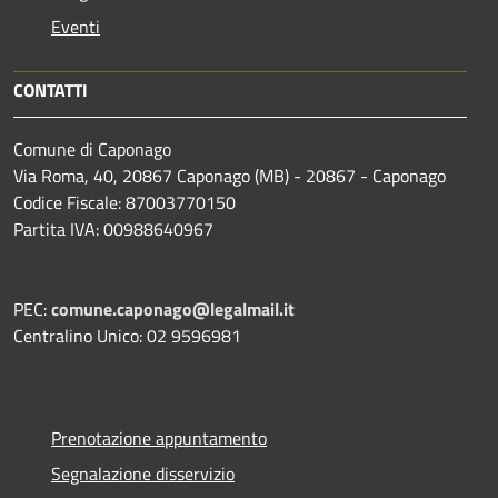
Eventi
CONTATTI
Comune di Caponago
Via Roma, 40, 20867 Caponago (MB) - 20867 - Caponago
Codice Fiscale: 87003770150
Partita IVA: 00988640967
PEC:
comune.caponago@legalmail.it
Centralino Unico: 02 9596981
Prenotazione appuntamento
Segnalazione disservizio