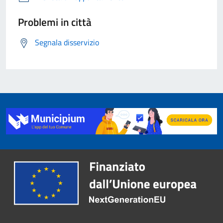
Problemi in città
Segnala disservizio