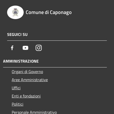
Comune di Caponago
SEGUICI SU
Facebook
Youtube
Instagram
AMMINISTRAZIONE
Organi di Governo
Aree Amministrative
Uffici
Enti e fondazioni
Politici
Personale Amministrativo