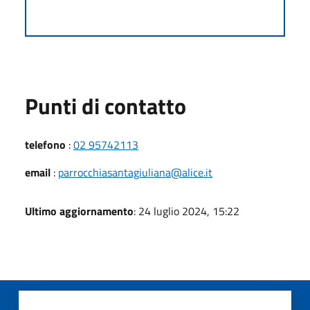
Punti di contatto
telefono
:
02 95742113
email
:
parrocchiasantagiuliana@alice.it
Ultimo aggiornamento
: 24 luglio 2024, 15:22