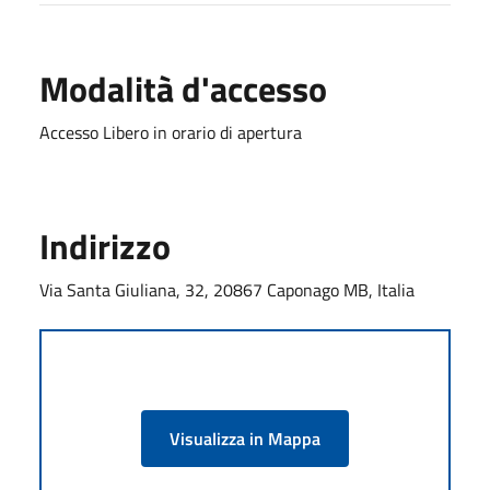
Modalità d'accesso
Accesso Libero in orario di apertura
Indirizzo
Via Santa Giuliana, 32, 20867 Caponago MB, Italia
Visualizza in Mappa