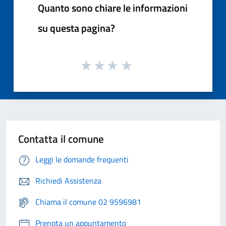
Quanto sono chiare le informazioni
su questa pagina?
Contatta il comune
Leggi le domande frequenti
Richiedi Assistenza
Chiama il comune 02 9596981
Prenota un appuntamento