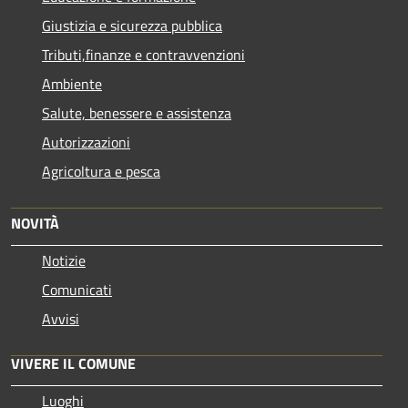
Giustizia e sicurezza pubblica
Tributi,finanze e contravvenzioni
Ambiente
Salute, benessere e assistenza
Autorizzazioni
Agricoltura e pesca
NOVITÀ
Notizie
Comunicati
Avvisi
VIVERE IL COMUNE
Luoghi