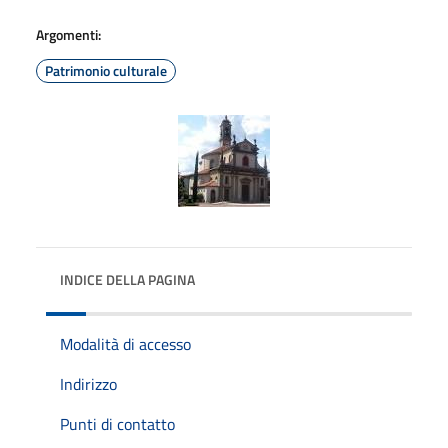
Argomenti:
Patrimonio culturale
INDICE DELLA PAGINA
Modalità di accesso
Indirizzo
Punti di contatto