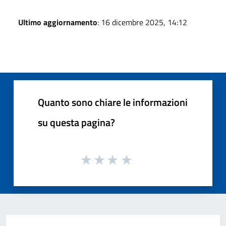
Ultimo aggiornamento
: 16 dicembre 2025, 14:12
Quanto sono chiare le informazioni
su questa pagina?