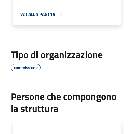
VAI ALLA PAGINA
Tipo di organizzazione
commissione
Persone che compongono
la struttura