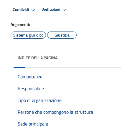
Condividi
Vedi azioni
Argomenti:
Sistema giuridico
Giustizia
INDICE DELLA PAGINA
Competenze
Responsabile
Tipo di organizzazione
Persone che compongono la struttura
Sede principale