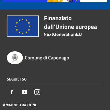
Comune di Caponago
SEGUICI SU
Facebook
Youtube
Instagram
AMMINISTRAZIONE