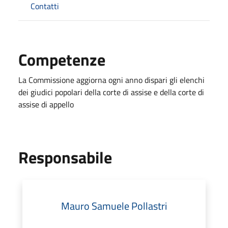
Contatti
Competenze
La Commissione aggiorna ogni anno dispari gli elenchi
dei giudici popolari della corte di assise e della corte di
assise di appello
Responsabile
Mauro Samuele Pollastri