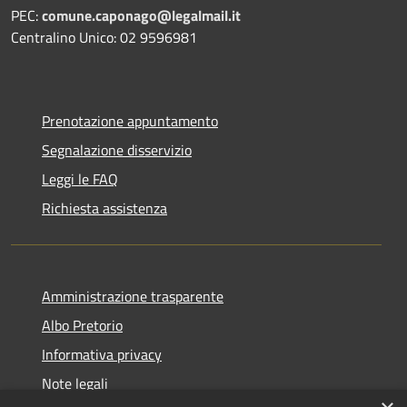
PEC:
comune.caponago@legalmail.it
Centralino Unico: 02 9596981
Prenotazione appuntamento
Segnalazione disservizio
Leggi le FAQ
Richiesta assistenza
Amministrazione trasparente
Albo Pretorio
Informativa privacy
Note legali