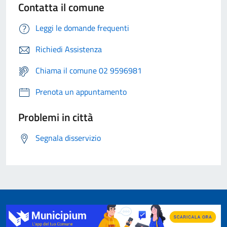
Contatta il comune
Leggi le domande frequenti
Richiedi Assistenza
Chiama il comune 02 9596981
Prenota un appuntamento
Problemi in città
Segnala disservizio