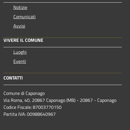
Notizie
Comunicati
Avvisi
VIVERE IL COMUNE
Luoghi
Eventi
CONTATTI
Comune di Caponago
Via Roma, 40, 20867 Caponago (MB) - 20867 - Caponago
Codice Fiscale: 87003770150
Partita IVA: 00988640967