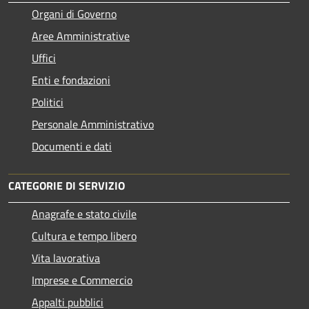
Organi di Governo
Aree Amministrative
Uffici
Enti e fondazioni
Politici
Personale Amministrativo
Documenti e dati
CATEGORIE DI SERVIZIO
Anagrafe e stato civile
Cultura e tempo libero
Vita lavorativa
Imprese e Commercio
Appalti pubblici