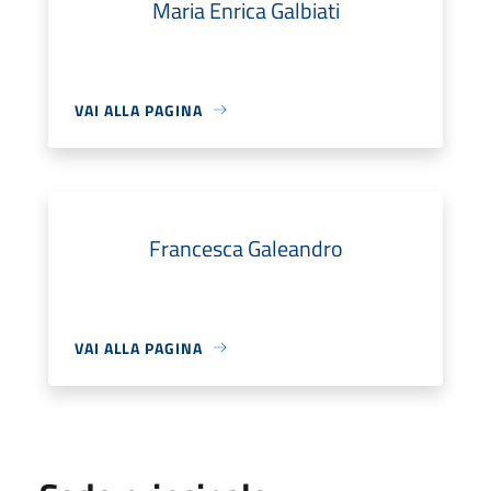
Maria Enrica Galbiati
VAI ALLA PAGINA
Francesca Galeandro
VAI ALLA PAGINA