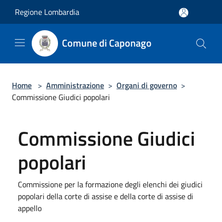
Salta al contenuto principale
Regione Lombardia
Comune di Caponago
Home
>
Amministrazione
>
Organi di governo
>
Commissione Giudici popolari
Commissione Giudici
popolari
Commissione per la formazione degli elenchi dei giudici
popolari della corte di assise e della corte di assise di
appello