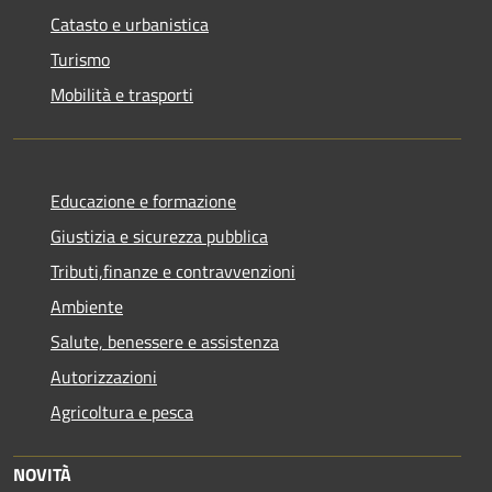
Catasto e urbanistica
Turismo
Mobilità e trasporti
Educazione e formazione
Giustizia e sicurezza pubblica
Tributi,finanze e contravvenzioni
Ambiente
Salute, benessere e assistenza
Autorizzazioni
Agricoltura e pesca
NOVITÀ