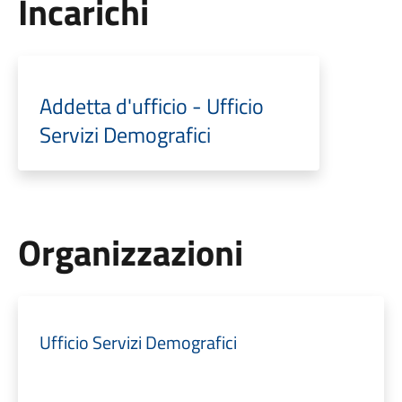
Incarichi
Addetta d'ufficio - Ufficio
Servizi Demografici
Organizzazioni
Ufficio Servizi Demografici