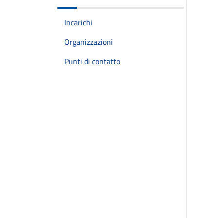
Incarichi
Organizzazioni
Punti di contatto