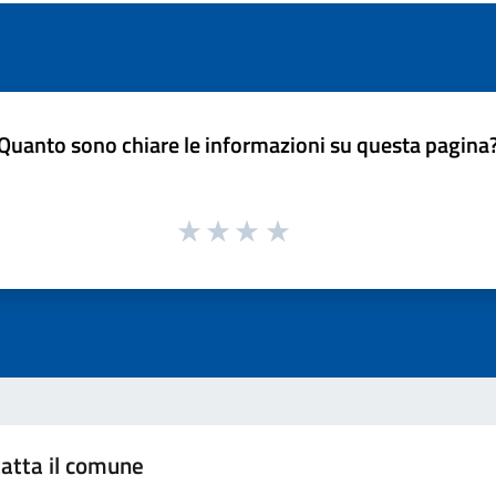
Quanto sono chiare le informazioni su questa pagina
atta il comune