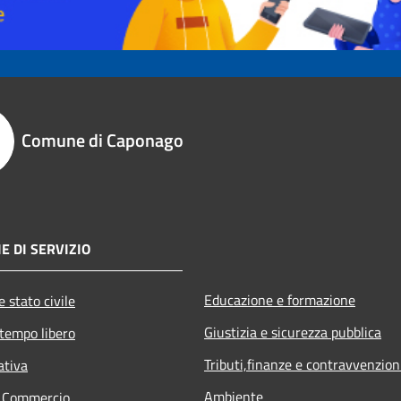
Comune di Caponago
E DI SERVIZIO
Educazione e formazione
 stato civile
Giustizia e sicurezza pubblica
 tempo libero
Tributi,finanze e contravvenzion
ativa
Ambiente
e Commercio