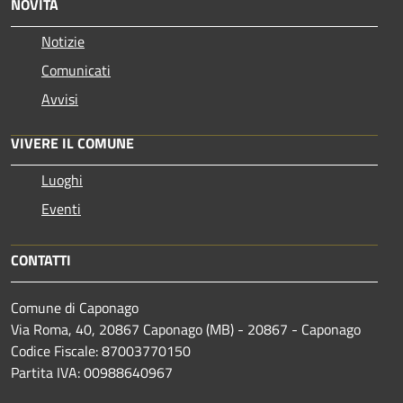
NOVITÀ
Notizie
Comunicati
Avvisi
VIVERE IL COMUNE
Luoghi
Eventi
CONTATTI
Comune di Caponago
Via Roma, 40, 20867 Caponago (MB) - 20867 - Caponago
Codice Fiscale: 87003770150
Partita IVA: 00988640967