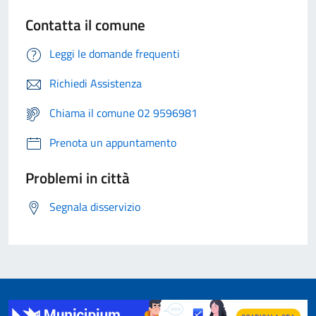
Contatta il comune
Leggi le domande frequenti
Richiedi Assistenza
Chiama il comune 02 9596981
Prenota un appuntamento
Problemi in città
Segnala disservizio