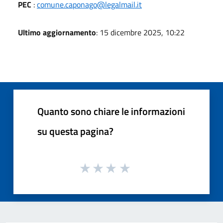
PEC
:
comune.caponago@legalmail.it
Ultimo aggiornamento
: 15 dicembre 2025, 10:22
Quanto sono chiare le informazioni
su questa pagina?