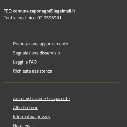
PEC:
comune.caponago@legalmail.it
Centralino Unico: 02 9596981
Prenotazione appuntamento
Segnalazione disservizio
Leggi le FAQ
Richiesta assistenza
Amministrazione trasparente
Albo Pretorio
Informativa privacy
Note legali