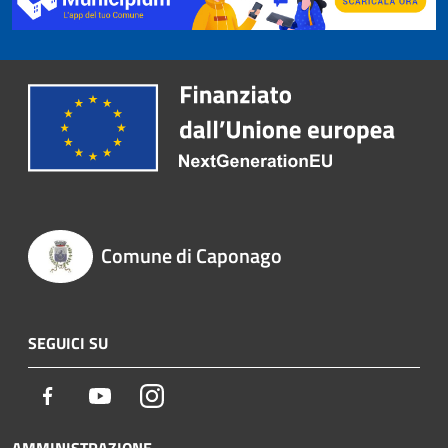
Comune di Caponago
SEGUICI SU
Facebook
Youtube
Instagram