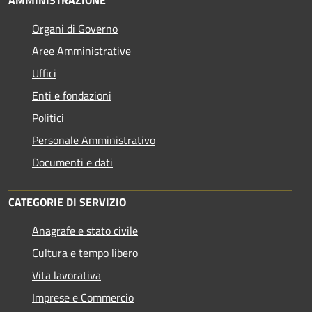
AMMINISTRAZIONE
Organi di Governo
Aree Amministrative
Uffici
Enti e fondazioni
Politici
Personale Amministrativo
Documenti e dati
CATEGORIE DI SERVIZIO
Anagrafe e stato civile
Cultura e tempo libero
Vita lavorativa
Imprese e Commercio