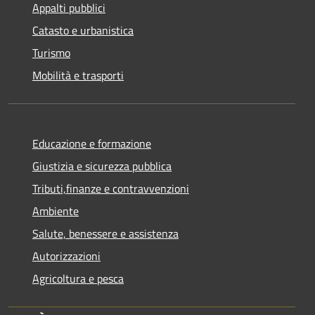
Appalti pubblici
Catasto e urbanistica
Turismo
Mobilità e trasporti
Educazione e formazione
Giustizia e sicurezza pubblica
Tributi,finanze e contravvenzioni
Ambiente
Salute, benessere e assistenza
Autorizzazioni
Agricoltura e pesca