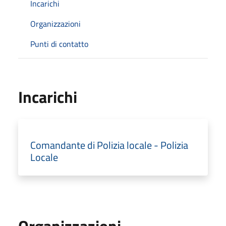
Incarichi
Organizzazioni
Punti di contatto
Incarichi
Comandante di Polizia locale - Polizia
Locale
Organizzazioni