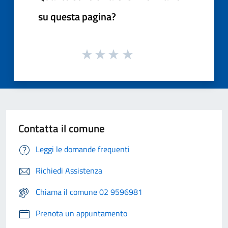
su questa pagina?
Contatta il comune
Leggi le domande frequenti
Richiedi Assistenza
Chiama il comune 02 9596981
Prenota un appuntamento