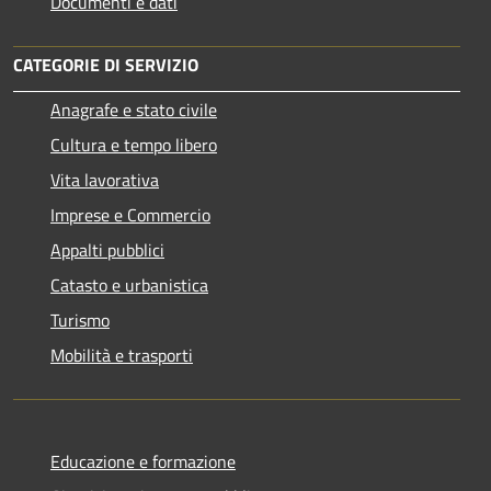
Documenti e dati
CATEGORIE DI SERVIZIO
Anagrafe e stato civile
Cultura e tempo libero
Vita lavorativa
Imprese e Commercio
Appalti pubblici
Catasto e urbanistica
Turismo
Mobilità e trasporti
Educazione e formazione