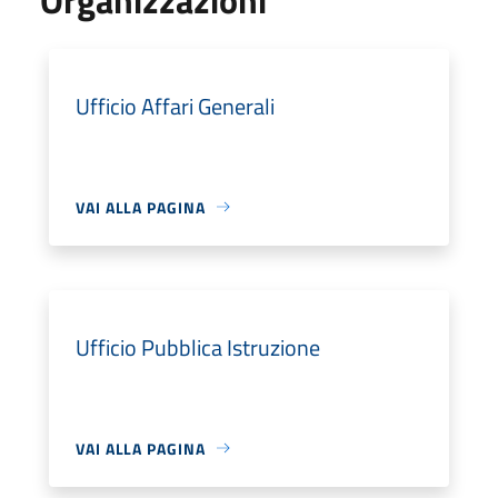
Ufficio Affari Generali
VAI ALLA PAGINA
Ufficio Pubblica Istruzione
VAI ALLA PAGINA