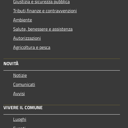
Giustizia e sicurezza pubblica
Tributi,finanze e contravvenzioni
Ambiente
Salute, benessere e assistenza
Autorizzazioni
Agricoltura e pesca
NOVITÀ
Notizie
Comunicati
Avvisi
VIVERE IL COMUNE
Luoghi