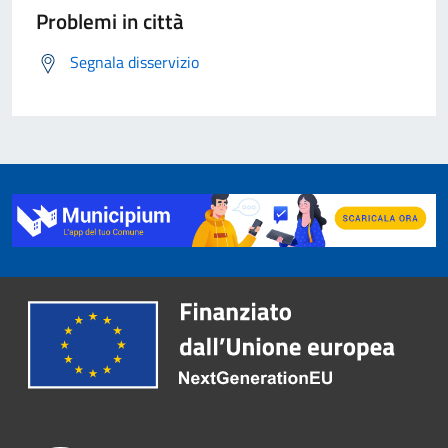
Problemi in città
Segnala disservizio