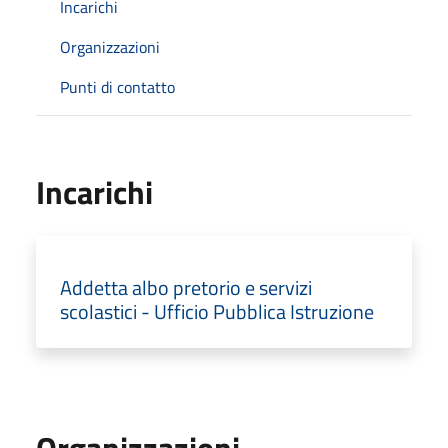
Incarichi
Organizzazioni
Punti di contatto
Incarichi
Addetta albo pretorio e servizi
scolastici - Ufficio Pubblica Istruzione
Organizzazioni