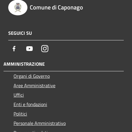
Comune di Caponago
SEGUICI SU
Facebook
Youtube
Instagram
AMMINISTRAZIONE
Organi di Governo
Aree Amministrative
Uffici
Enti e fondazioni
Politici
Personale Amministrativo