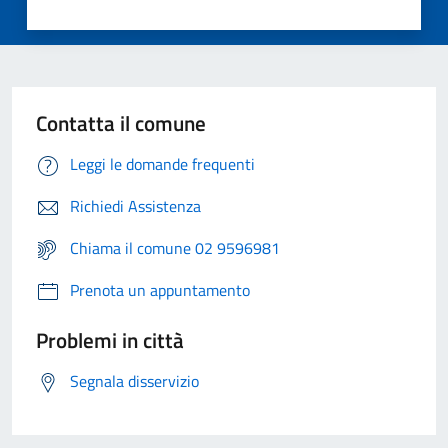
Contatta il comune
Leggi le domande frequenti
Richiedi Assistenza
Chiama il comune 02 9596981
Prenota un appuntamento
Problemi in città
Segnala disservizio