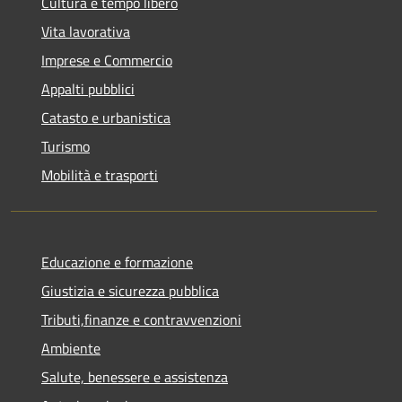
Cultura e tempo libero
Vita lavorativa
Imprese e Commercio
Appalti pubblici
Catasto e urbanistica
Turismo
Mobilità e trasporti
Educazione e formazione
Giustizia e sicurezza pubblica
Tributi,finanze e contravvenzioni
Ambiente
Salute, benessere e assistenza