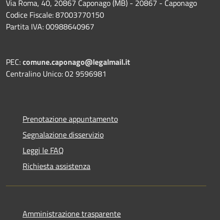
Via Roma, 40, 20867 Caponago (MB) - 20867 - Caponago
Codice Fiscale: 87003770150
Partita IVA: 00988640967
PEC:
comune.caponago@legalmail.it
Centralino Unico: 02 9596981
Prenotazione appuntamento
Segnalazione disservizio
Leggi le FAQ
Richiesta assistenza
Amministrazione trasparente