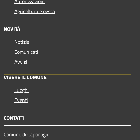
Autorizzazioni
Agricoltura e pesca
NOVITÀ
Notizie
Comunicati
Avvisi
VIVERE IL COMUNE
Luoghi
Eventi
CONTATTI
Comune di Caponago