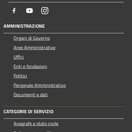
Facebook
Youtube
Instagram
AMMINISTRAZIONE
Organi di Governo
Aree Amministrative
Uffici
Enti e fondazioni
Politici
Personale Amministrativo
Documenti e dati
CATEGORIE DI SERVIZIO
Anagrafe e stato civile