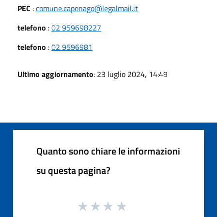
PEC
:
comune.caponago@legalmail.it
telefono
:
02 959698227
telefono
:
02 9596981
Ultimo aggiornamento
: 23 luglio 2024, 14:49
Quanto sono chiare le informazioni
su questa pagina?