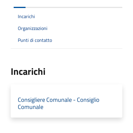
Incarichi
Organizzazioni
Punti di contatto
Incarichi
Consigliere Comunale - Consiglio
Comunale