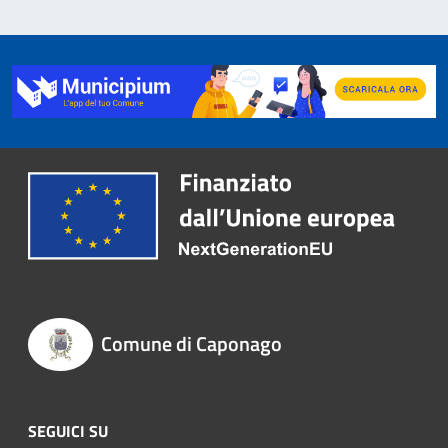
Comune di Caponago
SEGUICI SU