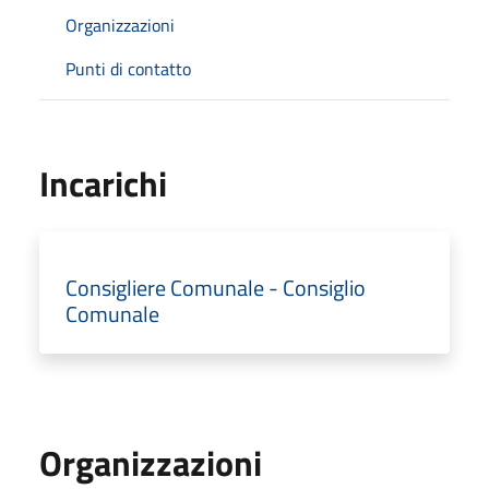
Organizzazioni
Punti di contatto
Incarichi
Consigliere Comunale - Consiglio
Comunale
Organizzazioni