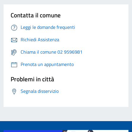
Contatta il comune
Leggi le domande frequenti
Richiedi Assistenza
Chiama il comune 02 9596981
Prenota un appuntamento
Problemi in città
Segnala disservizio