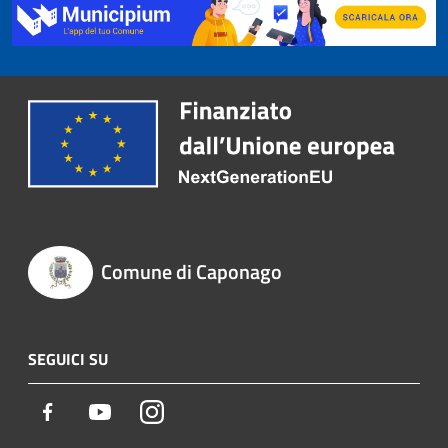
Comune di Caponago
SEGUICI SU
Facebook
Youtube
Instagram