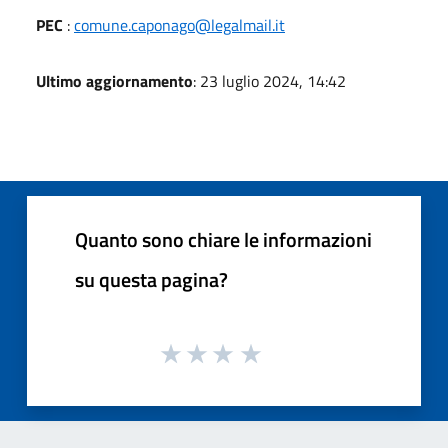
PEC
:
comune.caponago@legalmail.it
Ultimo aggiornamento
: 23 luglio 2024, 14:42
Quanto sono chiare le informazioni
su questa pagina?