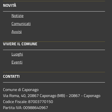
NOVITÀ
Notizie
Comunicati
Avvisi
VIVERE IL COMUNE
Luoghi
Eventi
CONTATTI
Comune di Caponago
Via Roma, 40, 20867 Caponago (MB) - 20867 - Caponago
Codice Fiscale: 87003770150
Partita IVA: 00988640967