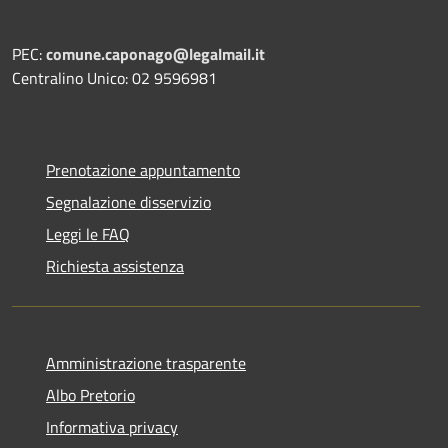
PEC:
comune.caponago@legalmail.it
Centralino Unico: 02 9596981
Prenotazione appuntamento
Segnalazione disservizio
Leggi le FAQ
Richiesta assistenza
Amministrazione trasparente
Albo Pretorio
Informativa privacy