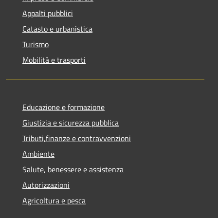
Appalti pubblici
Catasto e urbanistica
Turismo
Mobilità e trasporti
Educazione e formazione
Giustizia e sicurezza pubblica
Tributi,finanze e contravvenzioni
Ambiente
Salute, benessere e assistenza
Autorizzazioni
Agricoltura e pesca