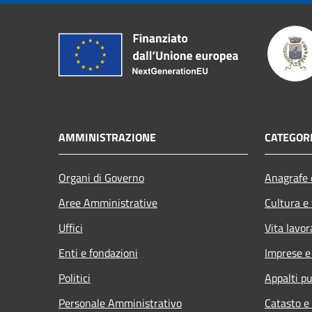
AMMINISTRAZIONE
CATEGORI
Organi di Governo
Anagrafe e
Aree Amministrative
Cultura e
Uffici
Vita lavor
Enti e fondazioni
Imprese 
Politici
Appalti pu
Personale Amministrativo
Catasto e