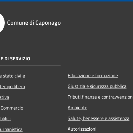
Comune di Caponago
E DI SERVIZIO
Educazione e formazione
 stato civile
Giustizia e sicurezza pubblica
 tempo libero
Tributi,finanze e contravvenzion
ativa
Ambiente
e Commercio
Salute, benessere e assistenza
bblici
Autorizzazioni
 urbanistica