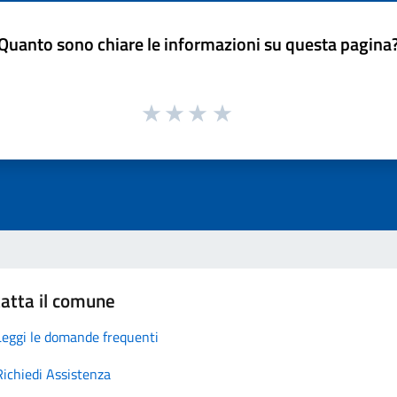
Quanto sono chiare le informazioni su questa pagina
atta il comune
Leggi le domande frequenti
Richiedi Assistenza