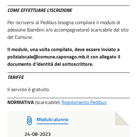
COME EFFETTUARE L’ISCRIZIONE
Per iscriversi al Pedibus bisogna compilare il modulo di
adesione (bambini e/o accompagnatore) scaricabile dal sito
del Comune.
Il modulo, una volta compilato, deve essere inviato a
polizialocale@comune.caponago.mb.it con allegato il
documento d'identità del sottoscrittore.
TARIFFE
Il servizio è gratuito.
NORMATIVA
(scaricabile):
Regolamento Pedibus
Modulo alunno
24-08-2023