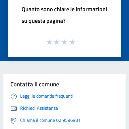
Quanto sono chiare le informazioni
su questa pagina?
Contatta il comune
Leggi le domande frequenti
Richiedi Assistenza
Chiama il comune 02 9596981