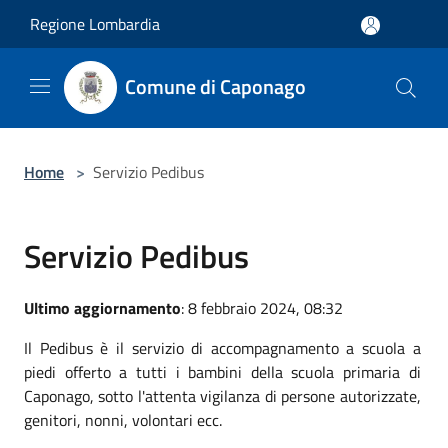
Salta al contenuto principale
Regione Lombardia
Comune di Caponago
Home
>
Servizio Pedibus
Servizio Pedibus
Ultimo aggiornamento
: 8 febbraio 2024, 08:32
Il Pedibus è il servizio di accompagnamento a scuola a
piedi offerto a tutti i bambini della scuola primaria di
Caponago, sotto l'attenta vigilanza di persone autorizzate,
genitori, nonni, volontari ecc.