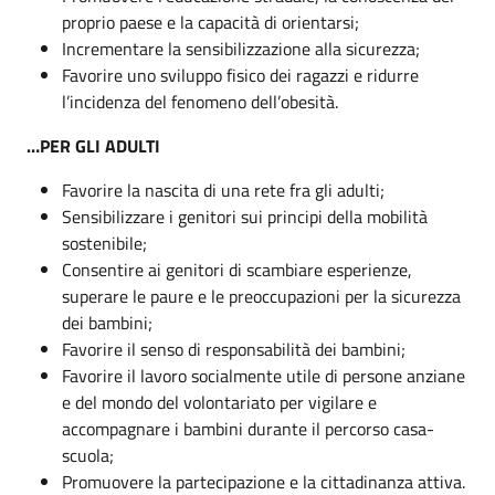
proprio paese e la capacità di orientarsi;
Incrementare la sensibilizzazione alla sicurezza;
Favorire uno sviluppo fisico dei ragazzi e ridurre
l’incidenza del fenomeno dell’obesità.
…PER GLI ADULTI
Favorire la nascita di una rete fra gli adulti;
Sensibilizzare i genitori sui principi della mobilità
sostenibile;
Consentire ai genitori di scambiare esperienze,
superare le paure e le preoccupazioni per la sicurezza
dei bambini;
Favorire il senso di responsabilità dei bambini;
Favorire il lavoro socialmente utile di persone anziane
e del mondo del volontariato per vigilare e
accompagnare i bambini durante il percorso casa-
scuola;
Promuovere la partecipazione e la cittadinanza attiva.