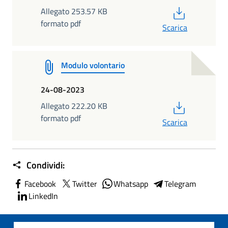
PDF
Allegato 253.57 KB
formato pdf
Scarica
Modulo volontario
24-08-2023
PDF
Allegato 222.20 KB
formato pdf
Scarica
Condividi:
Facebook
Twitter
Whatsapp
Telegram
LinkedIn