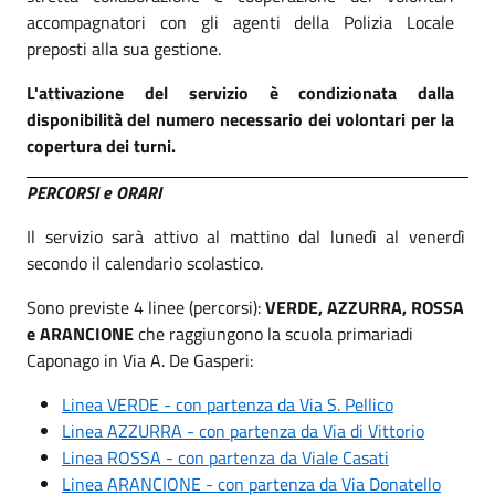
accompagnatori con gli agenti della Polizia Locale
preposti alla sua gestione.
L'attivazione del servizio è condizionata dalla
disponibilità del numero necessario dei volontari per la
copertura dei turni.
PERCORSI e ORARI
Il servizio sarà attivo al mattino dal lunedì al venerdì
secondo il calendario scolastico.
Sono previste 4 linee (percorsi):
VERDE, AZZURRA, ROSSA
e ARANCIONE
che raggiungono la scuola primariadi
Caponago in Via A. De Gasperi:
Linea VERDE - con partenza da Via S. Pellico
Linea AZZURRA - con partenza da Via di Vittorio
Linea ROSSA - con partenza da Viale Casati
Linea ARANCIONE - con partenza da Via Donatello