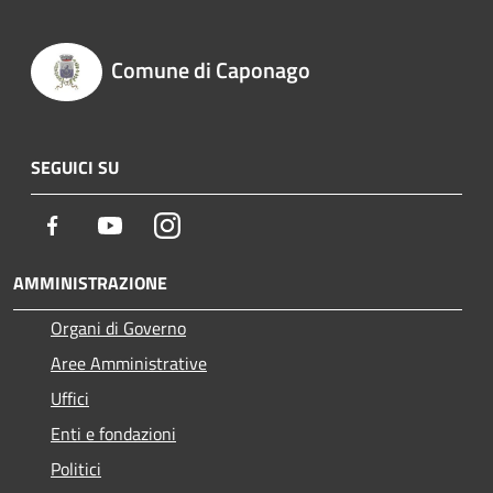
Comune di Caponago
SEGUICI SU
Facebook
Youtube
Instagram
AMMINISTRAZIONE
Organi di Governo
Aree Amministrative
Uffici
Enti e fondazioni
Politici