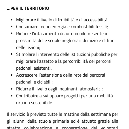
…PER IL TERRITORIO
Migliorare il livello di fruibilità e di accessibilità;
Consumare meno energia e combustibili fossili;
Ridurre l’intasamento di automobili presente in
prossimità delle scuole negli orari di inizio e di fine
delle lezioni;
Stimolare l’intervento delle istituzioni pubbliche per
migliorare l’assetto e la percorribilità dei percorsi
pedonali esistenti;
Accrescere l’estensione della rete dei percorsi
pedonali e ciclabili;
Ridurre il livello degli inquinanti atmosferici;
Contribuire a sviluppare progetti per una mobilità
urbana sostenibile.
Il servizio è previsto tutte le mattine della settimana per
gli alunni della scuola primaria ed è attuato grazie alla
stretta collaborazione e cooperazione dei volontari