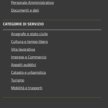
Personale Amministrativo
Documenti e dati
CATEGORIE DI SERVIZIO
Anagrafe e stato civile
Cultura e tempo libero
Vita lavorativa
Imprese e Commercio
Appalti pubblici
Catasto e urbanistica
Turismo
Mobilità e trasporti