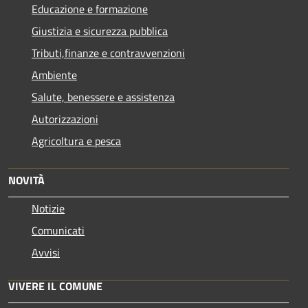
Educazione e formazione
Giustizia e sicurezza pubblica
Tributi,finanze e contravvenzioni
Ambiente
Salute, benessere e assistenza
Autorizzazioni
Agricoltura e pesca
NOVITÀ
Notizie
Comunicati
Avvisi
VIVERE IL COMUNE