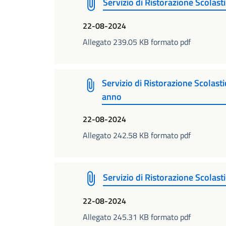
Servizio di Ristorazione Scolas
22-08-2024
Allegato 239.05 KB formato pdf
Servizio di Ristorazione Scolasti
anno
22-08-2024
Allegato 242.58 KB formato pdf
Servizio di Ristorazione Scolasti
22-08-2024
Allegato 245.31 KB formato pdf