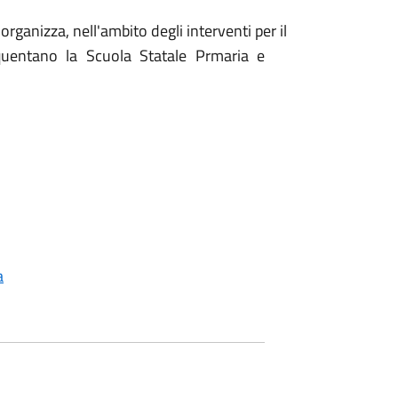
organizza, nell'ambito degli interventi per il
equentano la Scuola Statale Prmaria e
a