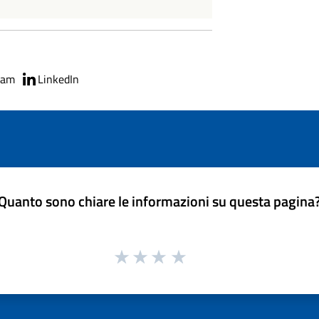
ram
LinkedIn
Quanto sono chiare le informazioni su questa pagina