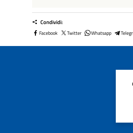
Condividi:
Facebook
Twitter
Whatsapp
Teleg