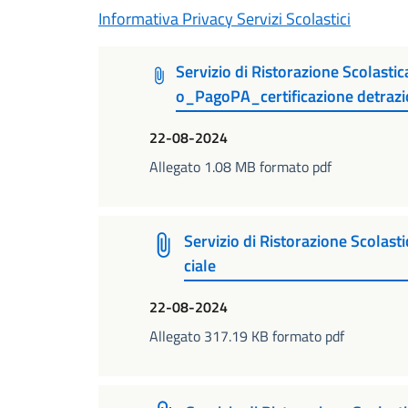
Informativa Privacy Servizi Scolastici
Servizio di Ristorazione Scolastic
o_PagoPA_certificazione detrazi
22-08-2024
Allegato 1.08 MB formato pdf
Servizio di Ristorazione Scolast
ciale
22-08-2024
Allegato 317.19 KB formato pdf