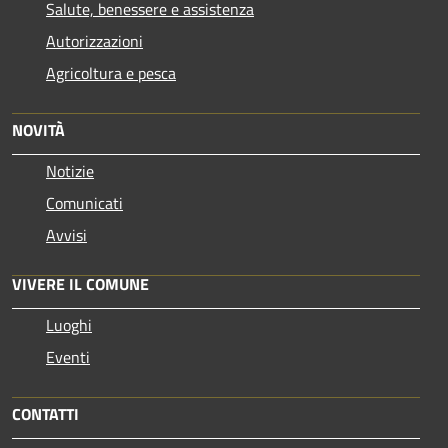
Salute, benessere e assistenza
Autorizzazioni
Agricoltura e pesca
NOVITÀ
Notizie
Comunicati
Avvisi
VIVERE IL COMUNE
Luoghi
Eventi
CONTATTI