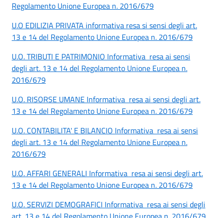
Regolamento Unione Europea n. 2016/679
U.O EDILIZIA PRIVATA informativa resa si sensi degli art.
13 e 14 del Regolamento Unione Europea n. 2016/679
U.O. TRIBUTI E PATRIMONIO Informativa resa ai sensi
degli art. 13 e 14 del Regolamento Unione Europea n.
2016/679
U.O. RISORSE UMANE Informativa resa ai sensi degli art.
13 e 14 del Regolamento Unione Europea n. 2016/679
U.O. CONTABILITA' E BILANCIO Informativa resa ai sensi
degli art. 13 e 14 del Regolamento Unione Europea n.
2016/679
U.O. AFFARI GENERALI Informativa resa ai sensi degli art.
13 e 14 del Regolamento Unione Europea n. 2016/679
U.O. SERVIZI DEMOGRAFICI Informativa resa ai sensi degli
art. 13 e 14 del Regolamento Unione Europea n. 2016/679