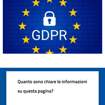
Quanto sono chiare le informazioni
su questa pagina?