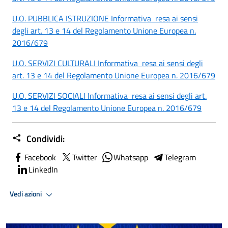
U.O. PUBBLICA ISTRUZIONE Informativa resa ai sensi
degli art. 13 e 14 del Regolamento Unione Europea n.
2016/679
U.O. SERVIZI CULTURALI Informativa resa ai sensi degli
art. 13 e 14 del Regolamento Unione Europea n. 2016/679
U.O. SERVIZI SOCIALI Informativa resa ai sensi degli art.
13 e 14 del Regolamento Unione Europea n. 2016/679
Condividi:
Facebook
Twitter
Whatsapp
Telegram
LinkedIn
Vedi azioni