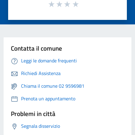
Contatta il comune
Leggi le domande frequenti
Richiedi Assistenza
Chiama il comune 02 9596981
Prenota un appuntamento
Problemi in città
Segnala disservizio