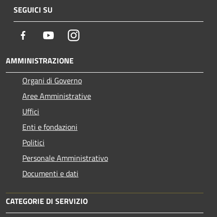
SEGUICI SU
Facebook
Youtube
Instagram
AMMINISTRAZIONE
Organi di Governo
Aree Amministrative
Uffici
Enti e fondazioni
Politici
Personale Amministrativo
Documenti e dati
CATEGORIE DI SERVIZIO