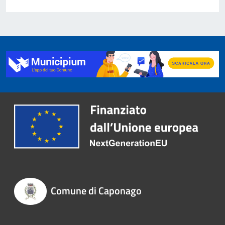
Comune di Caponago