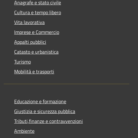
Anagrafe e stato civile
Cultura e tempo libero
Vita lavorativa
Imprese e Commercio
Appalti pubblici
Catasto e urbanistica
Turismo
Mobilità e trasporti
Educazione e formazione
Giustizia e sicurezza pubblica
Tributi,finanze e contravvenzioni
Ambiente