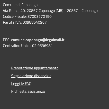
Comune di Caponago
Via Roma, 40, 20867 Caponago (MB) - 20867 - Caponago
Codice Fiscale: 87003770150
Partita IVA: 00988640967
PEC:
comune.caponago@legalmail.it
Centralino Unico: 02 9596981
Prenotazione appuntamento
Segnalazione disservizio
Leggi le FAQ
Richiesta assistenza