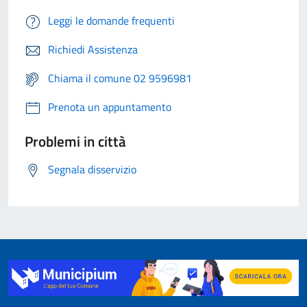
Leggi le domande frequenti
Richiedi Assistenza
Chiama il comune 02 9596981
Prenota un appuntamento
Problemi in città
Segnala disservizio