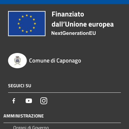
Comune di Caponago
SEGUICI SU
Facebook
Youtube
Instagram
AMMINISTRAZIONE
Organi di Governo