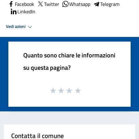
Facebook
Twitter
Whatsapp
Telegram
LinkedIn
Vedi azioni
Quanto sono chiare le informazioni
su questa pagina?
Contatta il comune