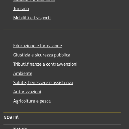
Turismo
Mobilità e trasporti
Educazione e formazione
Giustizia e sicurezza pubblica
Tributi,finanze e contravvenzioni
Ambiente
Salute, benessere e assistenza
Autorizzazioni
Agricoltura e pesca
NOVITÀ