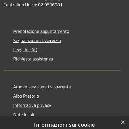
Centralino Unico: 02 9596981
Prenotazione appuntamento
Segnalazione disservizio
Leggi le FAQ
Richiesta assistenza
Amministrazione trasparente
Albo Pretorio
Informativa privacy
Note legali
×
Dichiarazione di accessibilità
Informazioni sui cookie