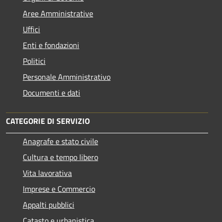
Aree Amministrative
Uffici
Enti e fondazioni
Politici
Personale Amministrativo
Documenti e dati
CATEGORIE DI SERVIZIO
Anagrafe e stato civile
Cultura e tempo libero
Vita lavorativa
Imprese e Commercio
Appalti pubblici
Catasto e urbanistica