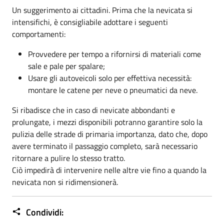
Un suggerimento ai cittadini. Prima che la nevicata si
intensifichi, è consigliabile adottare i seguenti
comportamenti:
Provvedere per tempo a rifornirsi di materiali come
sale e pale per spalare;
Usare gli autoveicoli solo per effettiva necessità:
montare le catene per neve o pneumatici da neve.
Si ribadisce che in caso di nevicate abbondanti e
prolungate, i mezzi disponibili potranno garantire solo la
pulizia delle strade di primaria importanza, dato che, dopo
avere terminato il passaggio completo, sarà necessario
ritornare a pulire lo stesso tratto.
Ciò impedirà di intervenire nelle altre vie fino a quando la
nevicata non si ridimensionerà.
Condividi: