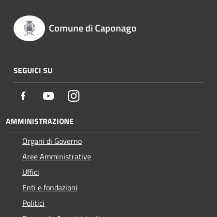
Comune di Caponago
SEGUICI SU
Facebook
Youtube
Instagram
AMMINISTRAZIONE
Organi di Governo
Aree Amministrative
Uffici
Enti e fondazioni
Politici