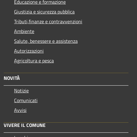
Educazione e formazione
Giustizia e sicurezza pubblica
Tributi,finanze e contravvenzioni
Ambiente
Salute, benessere e assistenza
Autorizzazioni
Agricoltura e pesca
NOVITÀ
Notizie
Comunicati
Avvisi
VIVERE IL COMUNE