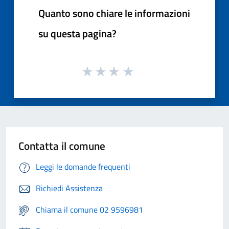
Quanto sono chiare le informazioni
su questa pagina?
Contatta il comune
Leggi le domande frequenti
Richiedi Assistenza
Chiama il comune 02 9596981