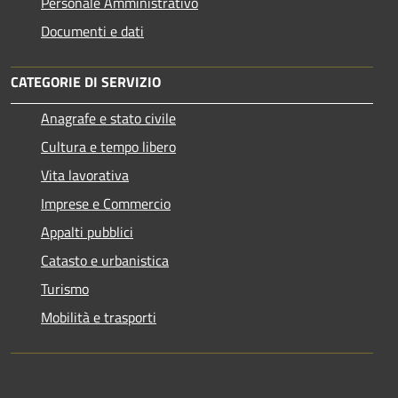
Personale Amministrativo
Documenti e dati
CATEGORIE DI SERVIZIO
Anagrafe e stato civile
Cultura e tempo libero
Vita lavorativa
Imprese e Commercio
Appalti pubblici
Catasto e urbanistica
Turismo
Mobilità e trasporti