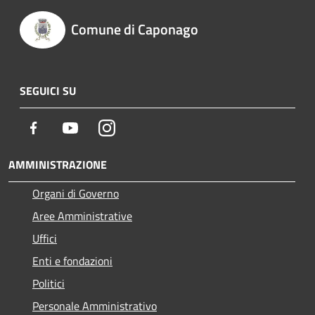
Comune di Caponago
SEGUICI SU
Facebook
Youtube
Instagram
AMMINISTRAZIONE
Organi di Governo
Aree Amministrative
Uffici
Enti e fondazioni
Politici
Personale Amministrativo