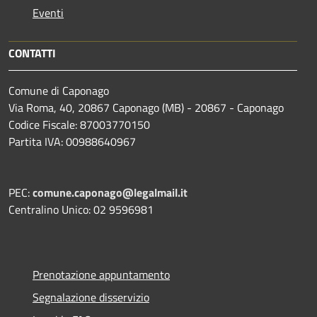
Eventi
CONTATTI
Comune di Caponago
Via Roma, 40, 20867 Caponago (MB) - 20867 - Caponago
Codice Fiscale: 87003770150
Partita IVA: 00988640967
PEC:
comune.caponago@legalmail.it
Centralino Unico: 02 9596981
Prenotazione appuntamento
Segnalazione disservizio