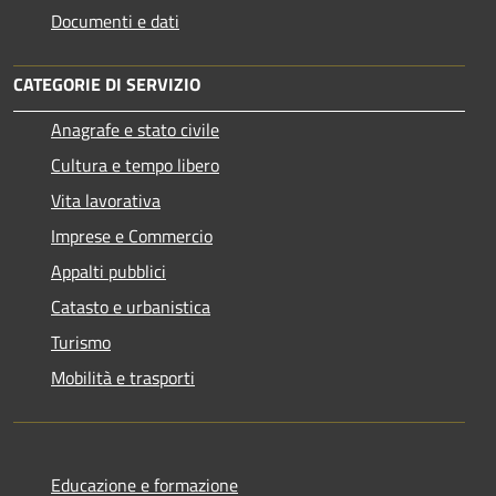
Documenti e dati
CATEGORIE DI SERVIZIO
Anagrafe e stato civile
Cultura e tempo libero
Vita lavorativa
Imprese e Commercio
Appalti pubblici
Catasto e urbanistica
Turismo
Mobilità e trasporti
Educazione e formazione