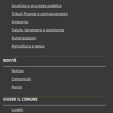
Giustizia e sicurezza pubblica
Tributi,finanze e contravvenzioni
Ambiente
Salute, benessere e assistenza
Autorizzazioni
Agricoltura e pesca
NOVITÀ
Notizie
Comunicati
Avvisi
VIVERE IL COMUNE
Luoghi