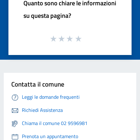
Quanto sono chiare le informazioni
su questa pagina?
Contatta il comune
Leggi le domande frequenti
Richiedi Assistenza
Chiama il comune 02 9596981
Prenota un appuntamento