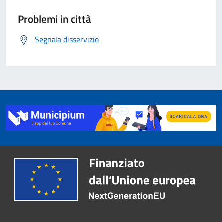
Problemi in città
Segnala disservizio