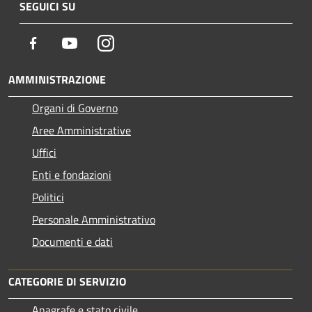
SEGUICI SU
Facebook
Youtube
Instagram
AMMINISTRAZIONE
Organi di Governo
Aree Amministrative
Uffici
Enti e fondazioni
Politici
Personale Amministrativo
Documenti e dati
CATEGORIE DI SERVIZIO
Anagrafe e stato civile