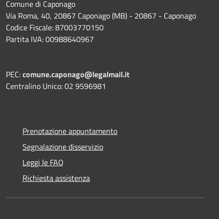
Comune di Caponago
Via Roma, 40, 20867 Caponago (MB) - 20867 - Caponago
Codice Fiscale: 87003770150
Partita IVA: 00988640967
PEC:
comune.caponago@legalmail.it
Centralino Unico: 02 9596981
Prenotazione appuntamento
Segnalazione disservizio
Leggi le FAQ
Richiesta assistenza