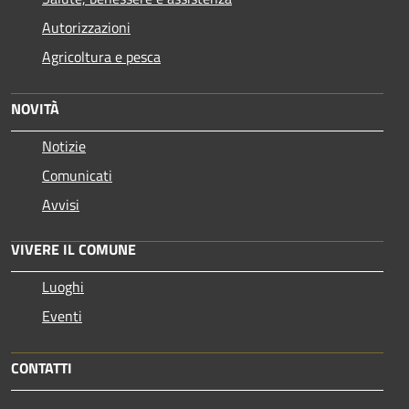
Autorizzazioni
Agricoltura e pesca
NOVITÀ
Notizie
Comunicati
Avvisi
VIVERE IL COMUNE
Luoghi
Eventi
CONTATTI