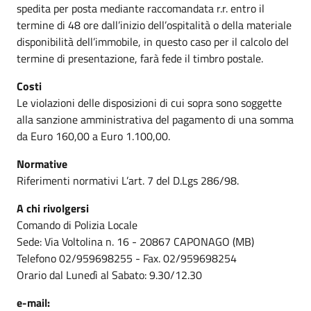
spedita per posta mediante raccomandata r.r. entro il
termine di 48 ore dall’inizio dell’ospitalità o della materiale
disponibilità dell’immobile, in questo caso per il calcolo del
termine di presentazione, farà fede il timbro postale.
Costi
Le violazioni delle disposizioni di cui sopra sono soggette
alla sanzione amministrativa del pagamento di una somma
da Euro 160,00 a Euro 1.100,00.
Normative
Riferimenti normativi L’art. 7 del D.Lgs 286/98.
A chi rivolgersi
Comando di Polizia Locale
Sede: Via Voltolina n. 16 - 20867 CAPONAGO (MB)
Telefono 02/959698255 - Fax. 02/959698254
Orario dal Lunedì al Sabato: 9.30/12.30
e-mail: