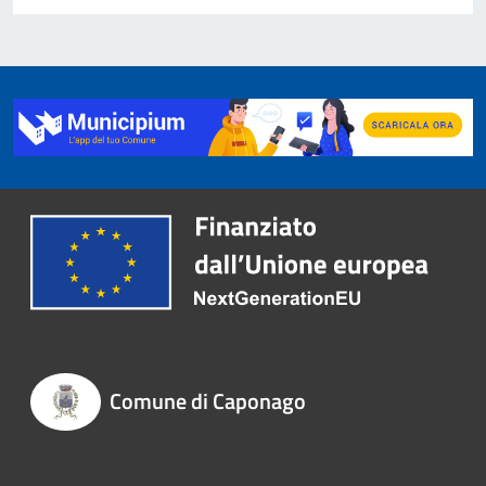
Comune di Caponago