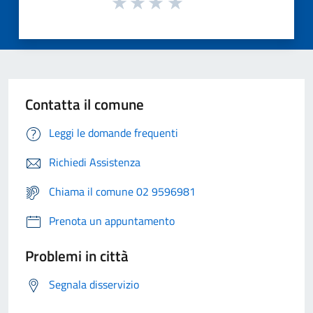
Contatta il comune
Leggi le domande frequenti
Richiedi Assistenza
Chiama il comune 02 9596981
Prenota un appuntamento
Problemi in città
Segnala disservizio