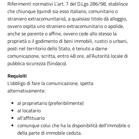
Riferimenti normativi L’art. 7 del D.Lgs 286/98, stabilisce
che chiunque (quindi sia esso italiano, comunitario o
straniero extracomunitario), a qualsiasi titolo dà alloggio,
ovvero ospita uno straniero extracomunitario o apolide,
anche se parente o affine, ovvero cede allo stesso la
proprietà o il godimento di beni immobili, rustici o urbani,
posti nel territorio dello Stato, è tenuto a darne
comunicazione, scritta, entro 48 ore, all’Autorità locale di
pubblica sicurezza (Sindaco).
Requisiti
L’obbligo di fare la comunicazione, spetta
alternativamente:
al proprietario (preferibilmente)
al locatario
all’affittuario
comunque colui che ha la disponibilità dell’immobile o
della parte di immobile ceduta.