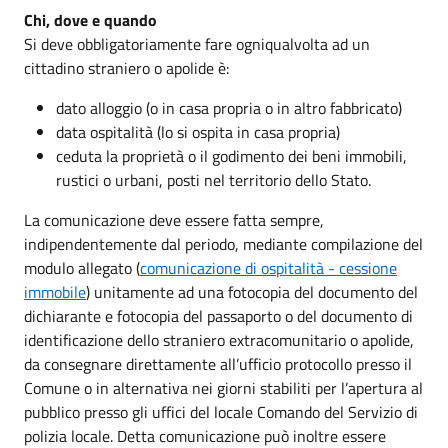
Chi, dove e quando
Si deve obbligatoriamente fare ogniqualvolta ad un
cittadino straniero o apolide è:
dato alloggio (o in casa propria o in altro fabbricato)
data ospitalità (lo si ospita in casa propria)
ceduta la proprietà o il godimento dei beni immobili,
rustici o urbani, posti nel territorio dello Stato.
La comunicazione deve essere fatta sempre,
indipendentemente dal periodo, mediante compilazione del
modulo allegato (
comunicazione di ospitalità - cessione
immobile
) unitamente ad una fotocopia del documento del
dichiarante e fotocopia del passaporto o del documento di
identificazione dello straniero extracomunitario o apolide,
da consegnare direttamente all’ufficio protocollo presso il
Comune o in alternativa nei giorni stabiliti per l’apertura al
pubblico presso gli uffici del locale Comando del Servizio di
polizia locale. Detta comunicazione può inoltre essere