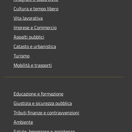
Cultura e tempo libero
Vita lavorativa
Imprese e Commercio
Appalti pubblici
Catasto e urbanistica
Turismo
Mobilità e trasporti
Educazione e formazione
Giustizia e sicurezza pubblica
Tributi,finanze e contravvenzioni
Ambiente
Salute, benessere e assistenza