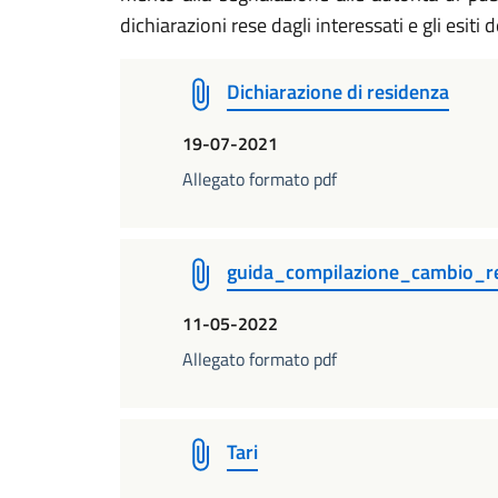
dichiarazioni rese dagli interessati e gli esiti 
Dichiarazione di residenza
19-07-2021
Allegato formato pdf
guida_compilazione_cambio_r
11-05-2022
Allegato formato pdf
Tari