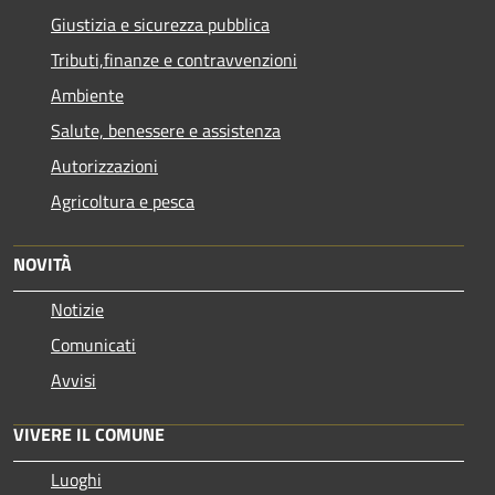
Giustizia e sicurezza pubblica
Tributi,finanze e contravvenzioni
Ambiente
Salute, benessere e assistenza
Autorizzazioni
Agricoltura e pesca
NOVITÀ
Notizie
Comunicati
Avvisi
VIVERE IL COMUNE
Luoghi