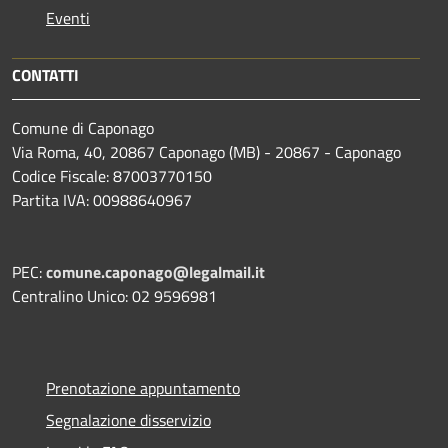
Eventi
CONTATTI
Comune di Caponago
Via Roma, 40, 20867 Caponago (MB) - 20867 - Caponago
Codice Fiscale: 87003770150
Partita IVA: 00988640967
PEC:
comune.caponago@legalmail.it
Centralino Unico: 02 9596981
Prenotazione appuntamento
Segnalazione disservizio