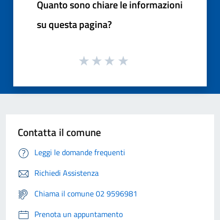
Quanto sono chiare le informazioni
su questa pagina?
Contatta il comune
Leggi le domande frequenti
Richiedi Assistenza
Chiama il comune 02 9596981
Prenota un appuntamento