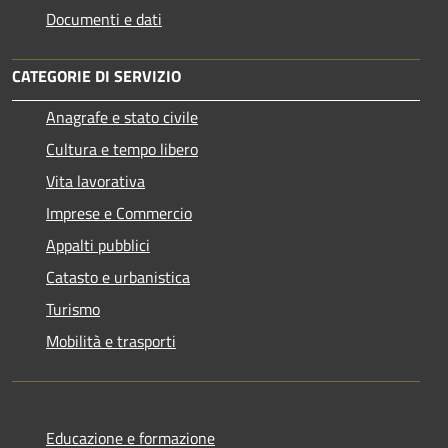
Documenti e dati
CATEGORIE DI SERVIZIO
Anagrafe e stato civile
Cultura e tempo libero
Vita lavorativa
Imprese e Commercio
Appalti pubblici
Catasto e urbanistica
Turismo
Mobilità e trasporti
Educazione e formazione