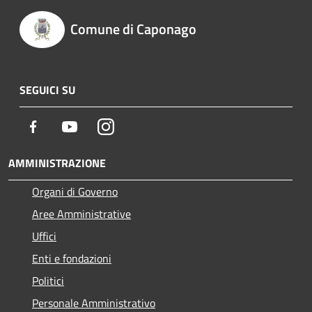
Comune di Caponago
SEGUICI SU
Facebook
Youtube
Instagram
AMMINISTRAZIONE
Organi di Governo
Aree Amministrative
Uffici
Enti e fondazioni
Politici
Personale Amministrativo