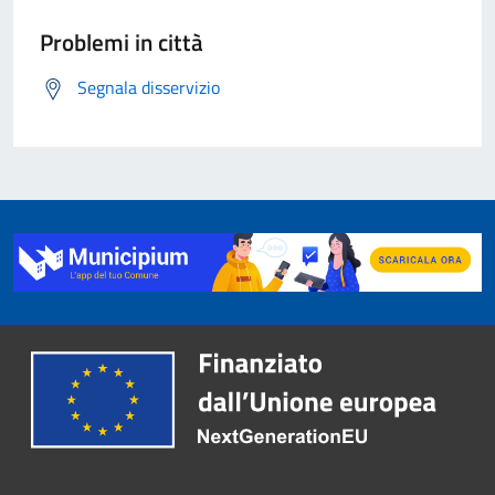
Problemi in città
Segnala disservizio