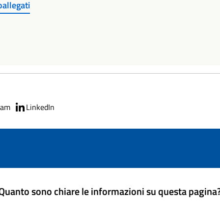
allegati
ram
LinkedIn
Quanto sono chiare le informazioni su questa pagina