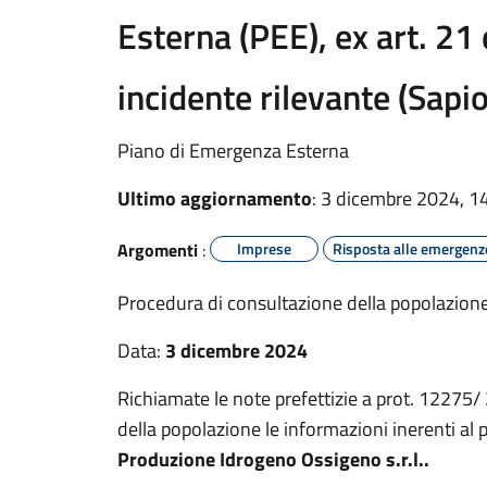
Esterna (PEE), ex art. 21 
incidente rilevante (Sapi
Piano di Emergenza Esterna
Ultimo aggiornamento
: 3 dicembre 2024, 1
Argomenti
:
Imprese
Risposta alle emergenz
Procedura di consultazione della popolazione
Data:
3 dicembre 2024
Richiamate le note prefettizie a prot. 12275
della popolazione le informazioni inerenti al
Produzione Idrogeno Ossigeno s.r.l..