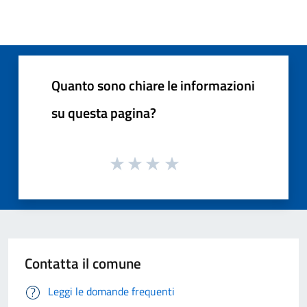
Quanto sono chiare le informazioni
su questa pagina?
Contatta il comune
Leggi le domande frequenti