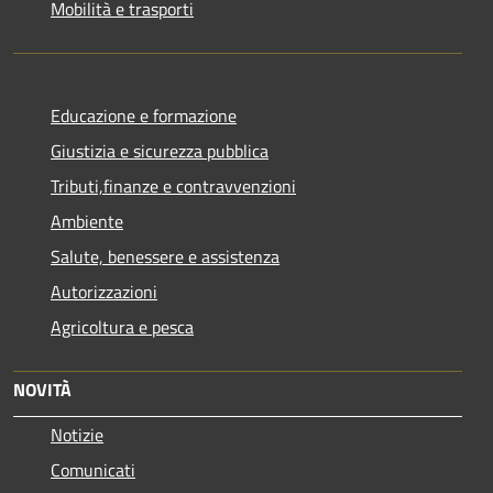
Mobilità e trasporti
Educazione e formazione
Giustizia e sicurezza pubblica
Tributi,finanze e contravvenzioni
Ambiente
Salute, benessere e assistenza
Autorizzazioni
Agricoltura e pesca
NOVITÀ
Notizie
Comunicati