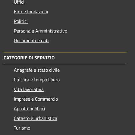
Uffici
Enti e fondazioni
Politici
Personale Amministrativo
Documenti e dati
CATEGORIE DI SERVIZIO
Anagrafe e stato civile
Cultura e tempo libero
Vita lavorativa
Imprese e Commercio
Appalti pubblici
Catasto e urbanistica
Turismo