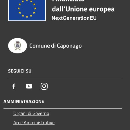
Comune di Caponago
SEGUICI SU
Facebook
Youtube
Instagram
AMMINISTRAZIONE
Organi di Governo
Aree Amministrative