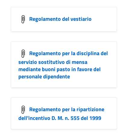
Regolamento del vestiario
Regolamento per la disciplina del
servizio sostitutivo di mensa
mediante buoni pasto in favore del
personale dipendente
Regolamento per la ripartizione
dell'incentivo D. M. n. 555 del 1999