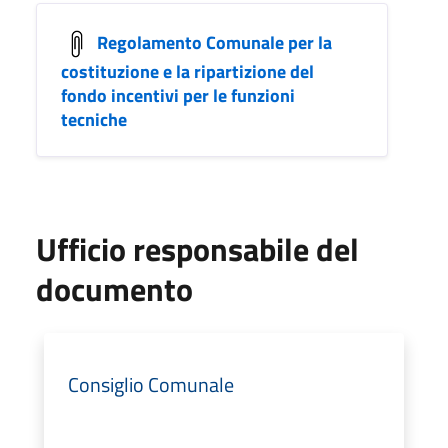
Regolamento Comunale per la
costituzione e la ripartizione del
fondo incentivi per le funzioni
tecniche
Ufficio responsabile del
documento
Consiglio Comunale