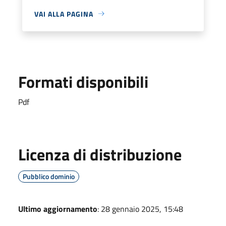
VAI ALLA PAGINA
Formati disponibili
Pdf
Licenza di distribuzione
Pubblico dominio
Ultimo aggiornamento
: 28 gennaio 2025, 15:48