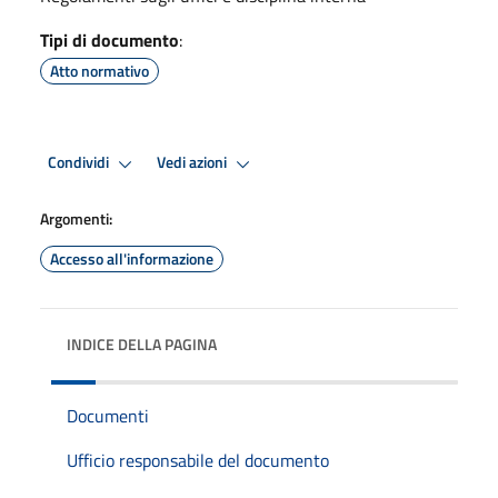
Tipi di documento
:
Atto normativo
Condividi
Vedi azioni
Argomenti:
Accesso all'informazione
INDICE DELLA PAGINA
Documenti
Ufficio responsabile del documento