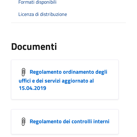
Formati disponibili
Licenza di distribuzione
Documenti
Regolamento ordinamento degli
uffici e dei servizi aggiornato al
15.04.2019
Regolamento dei controlli interni