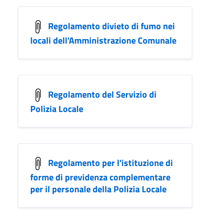
Regolamento divieto di fumo nei
locali dell'Amministrazione Comunale
Regolamento del Servizio di
Polizia Locale
Regolamento per l'istituzione di
forme di previdenza complementare
per il personale della Polizia Locale