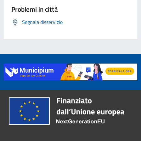
Problemi in città
Segnala disservizio