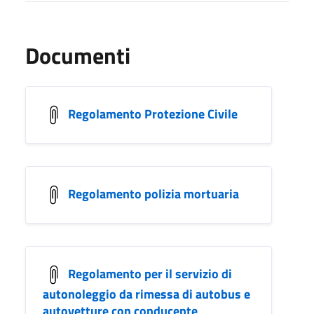
Documenti
Regolamento Protezione Civile
Regolamento polizia mortuaria
Regolamento per il servizio di
autonoleggio da rimessa di autobus e
autovetture con conducente