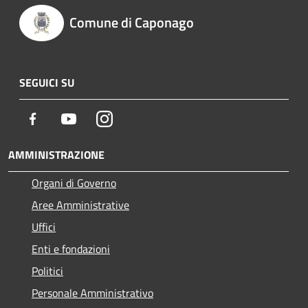
Comune di Caponago
SEGUICI SU
Facebook
Youtube
Instagram
AMMINISTRAZIONE
Organi di Governo
Aree Amministrative
Uffici
Enti e fondazioni
Politici
Personale Amministrativo