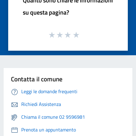
Quanto sono chiare le informazioni
su questa pagina?
Contatta il comune
Leggi le domande frequenti
Richiedi Assistenza
Chiama il comune 02 9596981
Prenota un appuntamento