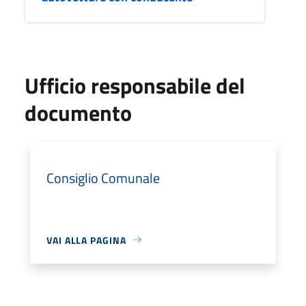
Ufficio responsabile del
documento
Consiglio Comunale
VAI ALLA PAGINA