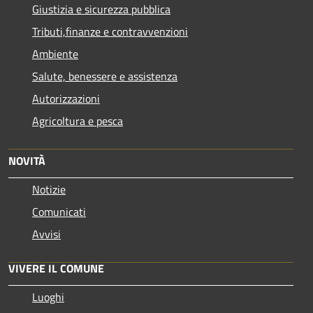
Giustizia e sicurezza pubblica
Tributi,finanze e contravvenzioni
Ambiente
Salute, benessere e assistenza
Autorizzazioni
Agricoltura e pesca
NOVITÀ
Notizie
Comunicati
Avvisi
VIVERE IL COMUNE
Luoghi