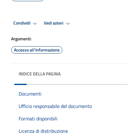
Condividi
Vedi azioni
Argomenti:
Accesso all'informazione
INDICE DELLA PAGINA
Documenti
Ufficio responsabile del documento
Formati disponibili
Licenza di distribuzione