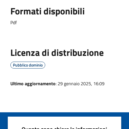
Formati disponibili
Pdf
Licenza di distribuzione
Pubblico dominio
Ultimo aggiornamento
: 29 gennaio 2025, 16:09