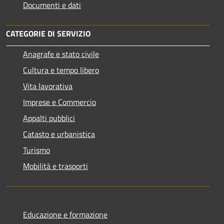
Documenti e dati
CATEGORIE DI SERVIZIO
Anagrafe e stato civile
Cultura e tempo libero
Vita lavorativa
Imprese e Commercio
Appalti pubblici
Catasto e urbanistica
Turismo
Mobilità e trasporti
Educazione e formazione