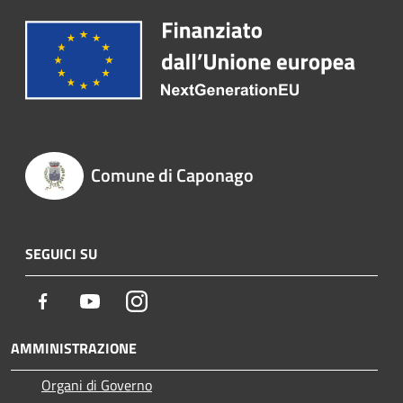
Comune di Caponago
SEGUICI SU
Facebook
Youtube
Instagram
AMMINISTRAZIONE
Organi di Governo