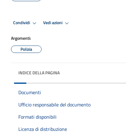
Condividi
Vedi azioni
Argomenti:
Polizia
INDICE DELLA PAGINA
Documenti
Ufficio responsabile del documento
Formati disponibili
Licenza di distribuzione