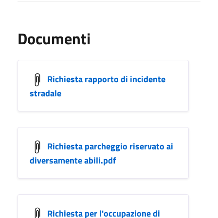
Documenti
Richiesta rapporto di incidente
stradale
Richiesta parcheggio riservato ai
diversamente abili.pdf
Richiesta per l'occupazione di