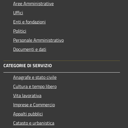
Aree Amministrative
Uffici
Enti e fondazioni
Politici
Personale Amministrativo
Documenti e dati
CATEGORIE DI SERVIZIO
Anagrafe e stato civile
Cultura e tempo libero
Vita lavorativa
Imprese e Commercio
Appalti pubblici
Catasto e urbanistica