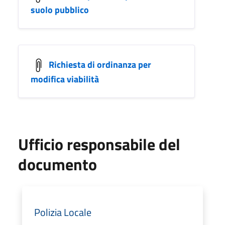
suolo pubblico
Richiesta di ordinanza per
modifica viabilità
Ufficio responsabile del
documento
Polizia Locale