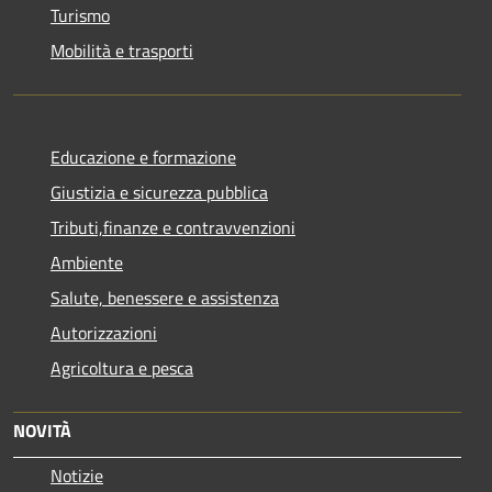
Turismo
Mobilità e trasporti
Educazione e formazione
Giustizia e sicurezza pubblica
Tributi,finanze e contravvenzioni
Ambiente
Salute, benessere e assistenza
Autorizzazioni
Agricoltura e pesca
NOVITÀ
Notizie