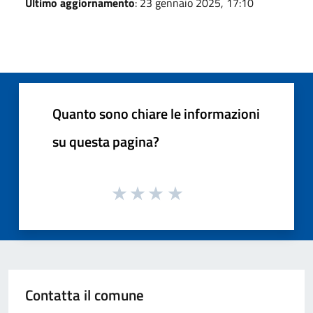
Ultimo aggiornamento
: 23 gennaio 2025, 17:10
Quanto sono chiare le informazioni
su questa pagina?
Contatta il comune