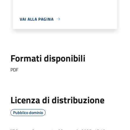
VAI ALLA PAGINA
Formati disponibili
PDF
Licenza di distribuzione
Pubblico dominio