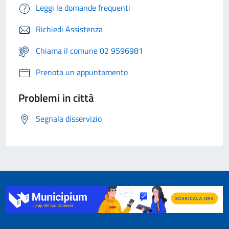
Leggi le domande frequenti
Richiedi Assistenza
Chiama il comune 02 9596981
Prenota un appuntamento
Problemi in città
Segnala disservizio