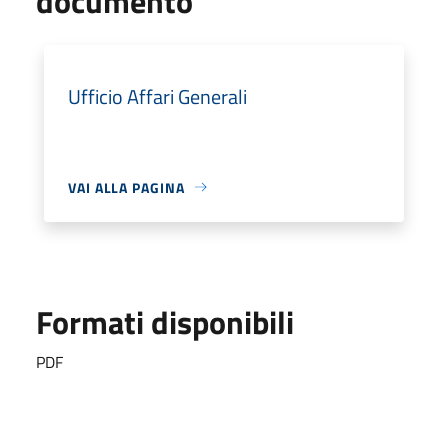
documento
Ufficio Affari Generali
VAI ALLA PAGINA
Formati disponibili
PDF