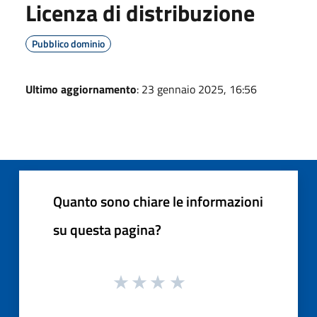
Licenza di distribuzione
Pubblico dominio
Ultimo aggiornamento
: 23 gennaio 2025, 16:56
Quanto sono chiare le informazioni
su questa pagina?