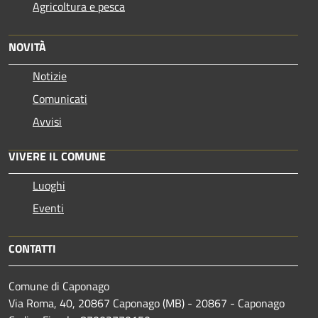
Agricoltura e pesca
NOVITÀ
Notizie
Comunicati
Avvisi
VIVERE IL COMUNE
Luoghi
Eventi
CONTATTI
Comune di Caponago
Via Roma, 40, 20867 Caponago (MB) - 20867 - Caponago