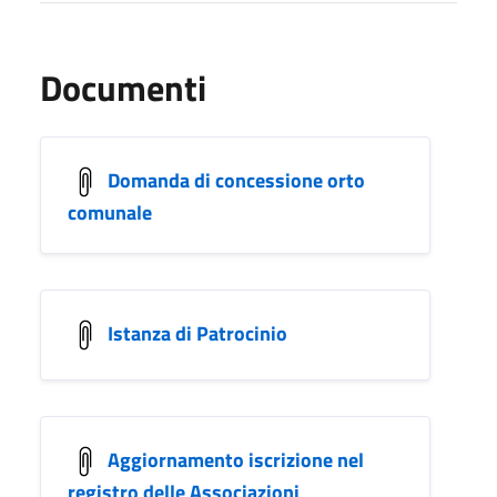
Documenti
Domanda di concessione orto
comunale
Istanza di Patrocinio
Aggiornamento iscrizione nel
registro delle Associazioni