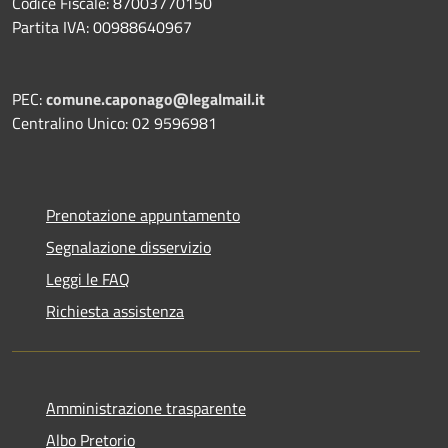
Codice Fiscale: 87003770150
Partita IVA: 00988640967
PEC:
comune.caponago@legalmail.it
Centralino Unico: 02 9596981
Prenotazione appuntamento
Segnalazione disservizio
Leggi le FAQ
Richiesta assistenza
Amministrazione trasparente
Albo Pretorio