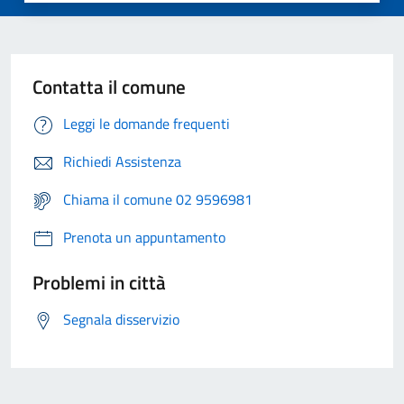
Contatta il comune
Leggi le domande frequenti
Richiedi Assistenza
Chiama il comune 02 9596981
Prenota un appuntamento
Problemi in città
Segnala disservizio