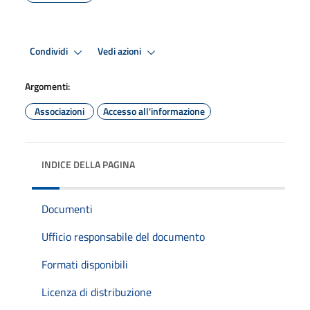
Condividi
Vedi azioni
Argomenti:
Associazioni
Accesso all'informazione
INDICE DELLA PAGINA
Documenti
Ufficio responsabile del documento
Formati disponibili
Licenza di distribuzione