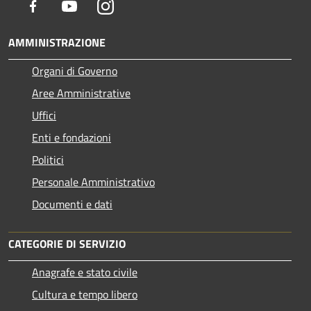
Facebook
Youtube
Instagram
AMMINISTRAZIONE
Organi di Governo
Aree Amministrative
Uffici
Enti e fondazioni
Politici
Personale Amministrativo
Documenti e dati
CATEGORIE DI SERVIZIO
Anagrafe e stato civile
Cultura e tempo libero