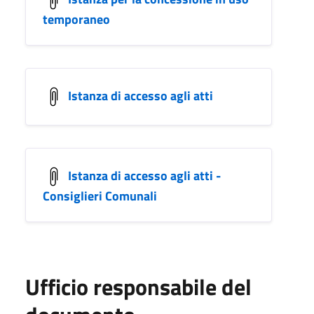
temporaneo
Istanza di accesso agli atti
Istanza di accesso agli atti -
Consiglieri Comunali
Ufficio responsabile del