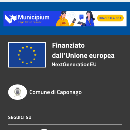
Comune di Caponago
SEGUICI SU