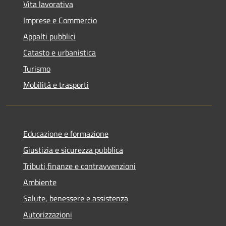
Vita lavorativa
Imprese e Commercio
Appalti pubblici
Catasto e urbanistica
Turismo
Mobilità e trasporti
Educazione e formazione
Giustizia e sicurezza pubblica
Tributi,finanze e contravvenzioni
Ambiente
Salute, benessere e assistenza
Autorizzazioni