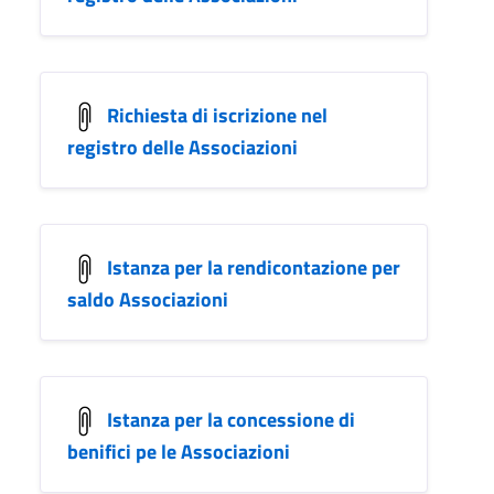
Richiesta di iscrizione nel
registro delle Associazioni
Istanza per la rendicontazione per
saldo Associazioni
Istanza per la concessione di
benifici pe le Associazioni