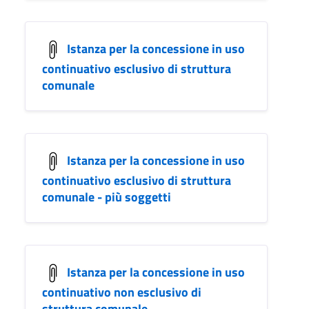
Istanza per la concessione in uso
continuativo esclusivo di struttura
comunale
Istanza per la concessione in uso
continuativo esclusivo di struttura
comunale - più soggetti
Istanza per la concessione in uso
continuativo non esclusivo di
struttura comunale