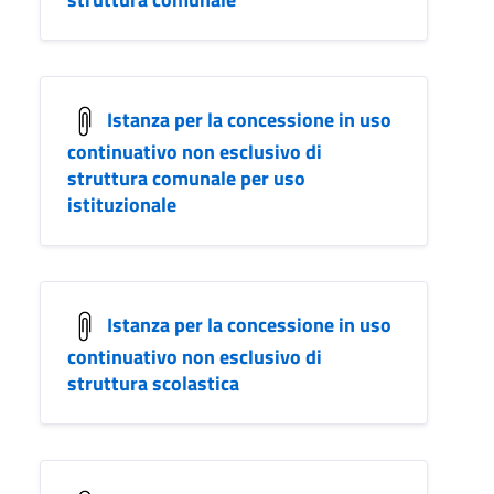
Istanza per la concessione in uso
continuativo non esclusivo di
struttura comunale per uso
istituzionale
Istanza per la concessione in uso
continuativo non esclusivo di
struttura scolastica