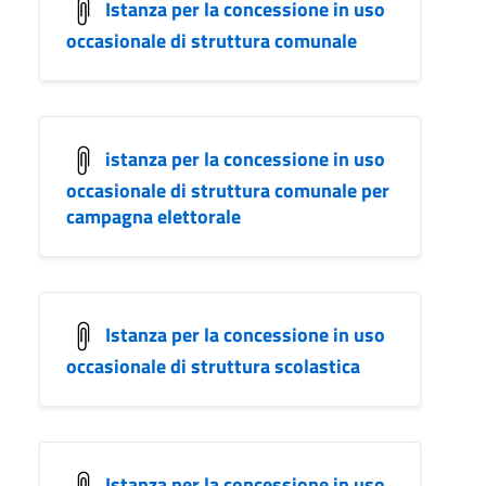
Istanza per la concessione in uso
occasionale di struttura comunale
istanza per la concessione in uso
occasionale di struttura comunale per
campagna elettorale
Istanza per la concessione in uso
occasionale di struttura scolastica
Istanza per la concessione in uso